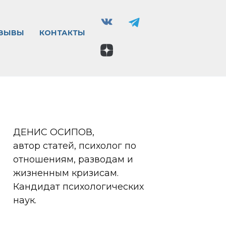
ЗЫВЫ
КОНТАКТЫ
ДЕНИС ОСИПОВ,
автор статей, психолог по
отношениям, разводам и
жизненным кризисам.
Кандидат психологических
наук.