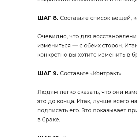
ШАГ 8.
Составьте список вещей, к
Очевидно, что для восстановлен
измениться — с обеих сторон. Итак
конкретно вы хотите изменить в б
ШАГ 9.
Составьте «Контракт»
Людям легко сказать, что они изм
это до конца. Итак, лучше всего 
подписать его. Это показывает п
в браке.