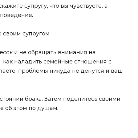
кажите супругу, что вы чувствуете, а
 поведение.
о своим супругом
песок и не обращать внимания на
: как наладить семейные отношения с
лаете, проблемы никуда не денутся и ваш
остоянии брака. Затем поделитесь своими
е об этом по душам.