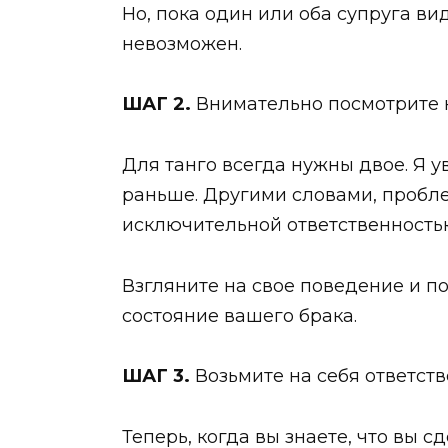
Но, пока один или оба супруга ви
невозможен.
ШАГ 2.
Внимательно посмотрите 
Для танго всегда нужны двое. Я 
раньше. Другими словами, пробл
исключительной ответственностью
Взгляните на свое поведение и по
состояние вашего брака.
ШАГ 3.
Возьмите на себя ответств
Теперь, когда вы знаете, что вы 