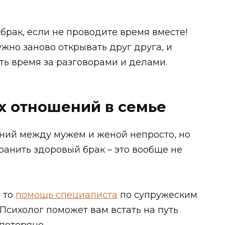
брак, если не проводите время вместе!
жно заново открывать друг друга, и
ь время за разговорами и делами.
х отношений в семье
ний между мужем и женой непросто, но
ранить здоровый брак – это вообще не
, то
помощь специалиста
по супружеским
Психолог поможет вам встать на путь