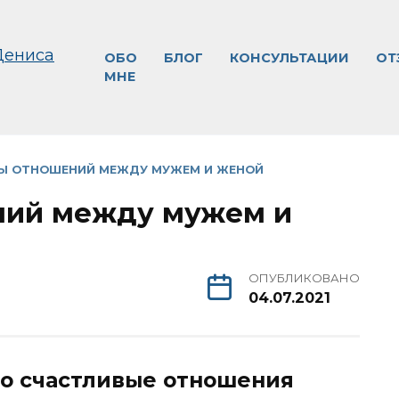
ОБО
БЛОГ
КОНСУЛЬТАЦИИ
ОТ
МНЕ
Ы ОТНОШЕНИЙ МЕЖДУ МУЖЕМ И ЖЕНОЙ
ний между мужем и
ОПУБЛИКОВАНО
04.07.2021
то счастливые отношения