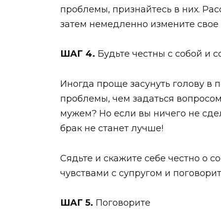
проблемы, признайтесь в них. Расс
затем немедленно измените свое
ШАГ 4.
Будьте честны с собой и с
Иногда проще засунуть голову в 
проблемы, чем задаться вопросом
мужем? Но если вы ничего не сде
брак не станет лучше!
Сядьте и скажите себе честно о с
чувствами с супругом и поговорит
ШАГ 5.
Поговорите