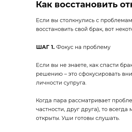
Как восстановить о
Если вы столкнулись с проблемам
восстановить свой брак, вот неко
ШАГ 1.
Фокус на проблему
Если вы не знаете, как спасти бра
решению – это сфокусировать вни
личности супруга.
Когда пара рассматривает проблем
частности, друг друга), то всегда
открыты. Уши готовы слушать.