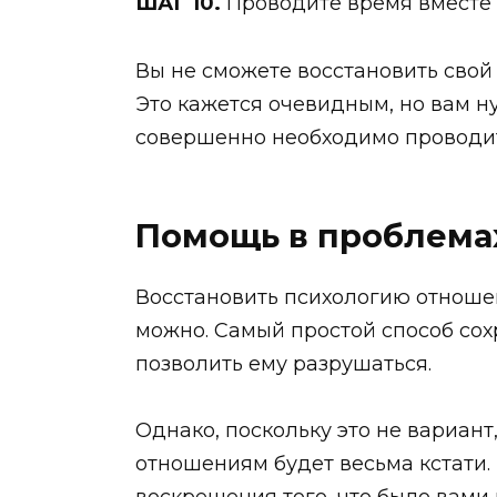
ШАГ 10.
Проводите время вместе
Вы не сможете восстановить свой 
Это кажется очевидным, но вам ну
совершенно необходимо проводит
Помощь в проблема
Восстановить психологию отноше
можно. Самый простой способ сох
позволить ему разрушаться.
Однако, поскольку это не вариант
отношениям будет весьма кстати. 