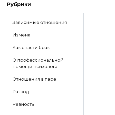
Рубрики
Зависимые отношения
Измена
Как спасти брак
О профессиональной
помощи психолога
Отношения в паре
Развод
Ревность