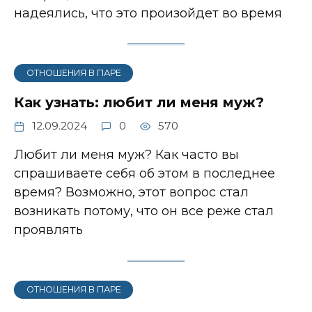
надеялись, что это произойдет во время
ОТНОШЕНИЯ В ПАРЕ
Как узнать: любит ли меня муж?
12.09.2024
0
570
Любит ли меня муж? Как часто вы
спрашиваете себя об этом в последнее
время? Возможно, этот вопрос стал
возникать потому, что он все реже стал
проявлять
ОТНОШЕНИЯ В ПАРЕ