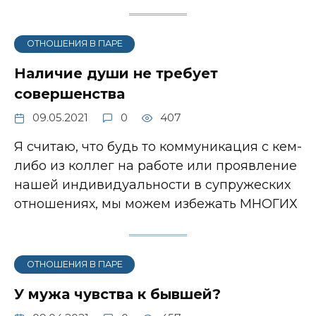
ОТНОШЕНИЯ В ПАРЕ
Наличие души не требует
совершенства
09.05.2021
0
407
Я считаю, что будь то коммуникация с кем-
либо из коллег на работе или проявление
нашей индивидуальности в супружеских
отношениях, мы можем избежать МНОГИХ
ОТНОШЕНИЯ В ПАРЕ
У мужа чувства к бывшей?