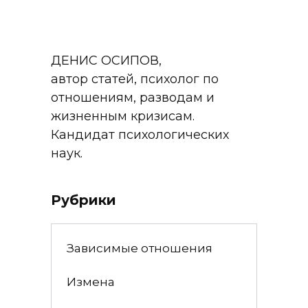
ДЕНИС ОСИПОВ,
автор статей, психолог по
отношениям, разводам и
жизненным кризисам.
Кандидат психологических
наук.
Рубрики
Зависимые отношения
Измена