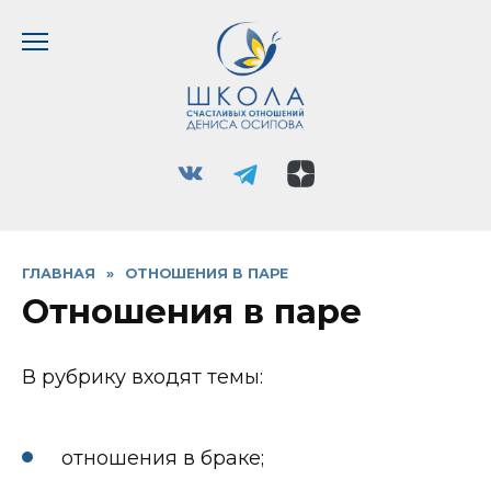
Перейти
к
содержанию
ГЛАВНАЯ
»
ОТНОШЕНИЯ В ПАРЕ
Отношения в паре
В рубрику входят темы:
отношения в браке;