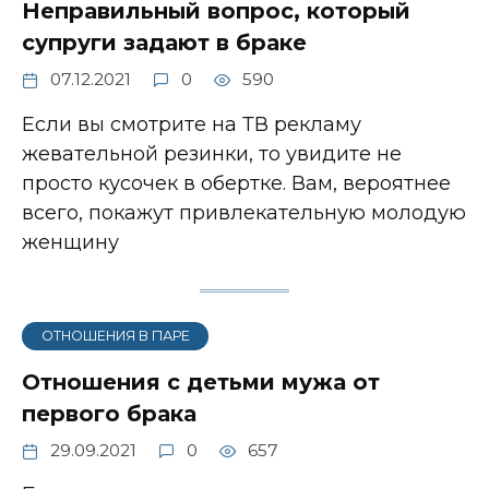
Неправильный вопрос, который
супруги задают в браке
07.12.2021
0
590
Если вы смотрите на ТВ рекламу
жевательной резинки, то увидите не
просто кусочек в обертке. Вам, вероятнее
всего, покажут привлекательную молодую
женщину
ОТНОШЕНИЯ В ПАРЕ
Отношения с детьми мужа от
первого брака
29.09.2021
0
657