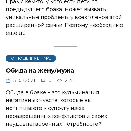
Брак с кем-то, у кого есть дети от
предыдущего брака, может вызвать
уникальные проблемы у всех членов этой
расширенной семьи. Поэтому необходимо
еще до
ОТНОШЕНИЯ В ПАРЕ
Обида на жену/мужа
31.07.2021
0
2.2к.
Обида в браке – это кульминация
негативных чувств, которые вы
испытываете к супругу из-за
неразрешенных конфликтов и своих
неудовлетворенных потребностей.