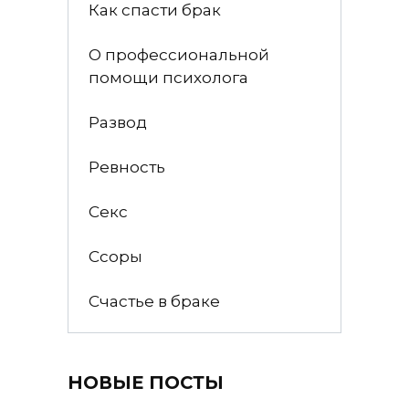
Как спасти брак
О профессиональной
помощи психолога
Развод
Ревность
Секс
Ссоры
Счастье в браке
НОВЫЕ ПОСТЫ