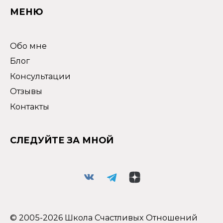
МЕНЮ
Обо мне
Блог
Консультации
Отзывы
Контакты
СЛЕДУЙТЕ ЗА МНОЙ
© 2005-2026 Школа Счастливых Отношений