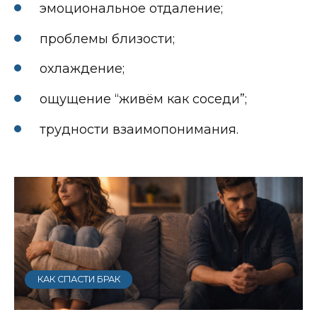
эмоциональное отдаление;
проблемы близости;
охлаждение;
ощущение “живём как соседи”;
трудности взаимопонимания.
КАК СПАСТИ БРАК