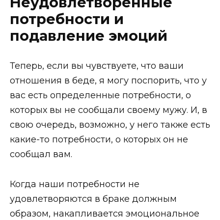
Неудовлетворенные
потребности и
подавление эмоций
Теперь, если вы чувствуете, что ваши
отношения в беде, я могу поспорить, что у
вас есть определенные потребности, о
которых вы не сообщали своему мужу. И, в
свою очередь, возможно, у него также есть
какие-то потребности, о которых он не
сообщал вам.
Когда наши потребности не
удовлетворяются в браке должным
образом, накапливается эмоциональное