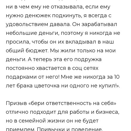
ни в чем ему не отказывала, если ему
нужно денюжек подкинуть, я всегда с
удовольствием давала. Он зарабатывал
небольшие деньги, поэтому я никогда не
просила, чтобы он их вкладывал в наш
общий бюджет. Мы жили только на мои
деньги. А теперь эта его подружка
постоянно хвастается в соц сетях
подарками от него! Мне же никогда за 10
лет брака цветочка ни одного не купил!».
Призыв «бери ответственность на себя»
отлично подходит для работы и бизнеса,
но в семейной жизни он не будет
приемлем. Привычки и поведение,