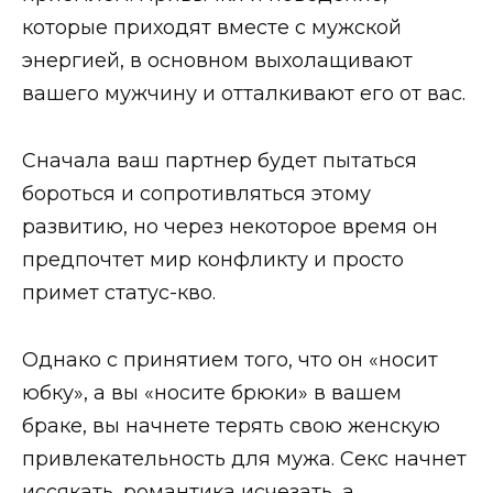
которые приходят вместе с мужской
энергией, в основном выхолащивают
вашего мужчину и отталкивают его от вас.
Сначала ваш партнер будет пытаться
бороться и сопротивляться этому
развитию, но через некоторое время он
предпочтет мир конфликту и просто
примет статус-кво.
Однако с принятием того, что он «носит
юбку», а вы «носите брюки» в вашем
браке, вы начнете терять свою женскую
привлекательность для мужа. Секс начнет
иссякать, романтика исчезать, а