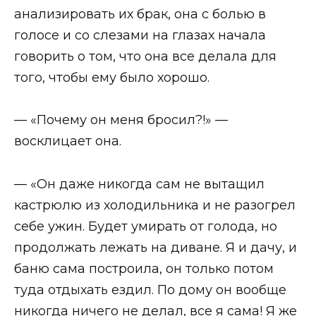
анализировать их брак, она с болью в
голосе и со слезами на глазах начала
говорить о том, что она все делала для
того, чтобы ему было хорошо.
— «Почему он меня бросил?!» —
восклицает она.
— «Он даже никогда сам не вытащил
кастрюлю из холодильника и не разогрел
себе ужин. Будет умирать от голода, но
продолжать лежать на диване. Я и дачу, и
баню сама построила, он только потом
туда отдыхать ездил. По дому он вообще
никогда ничего не делал, все я сама! Я же