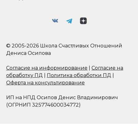
© 2005-2026 Школа Счастливых Отношений
Дениса Осипова
Согласие на информирование
|
Согласие на
обработку ПД
|
Политика обработки ПД
|
Оферта на консультирование
ИП на НПД Осипов Денис Владимирович
(ОГРНИП 325774600034772)