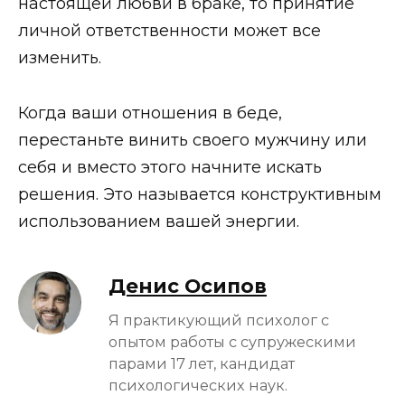
настоящей любви в браке, то принятие
личной ответственности может все
изменить.
Когда ваши отношения в беде,
перестаньте винить своего мужчину или
себя и вместо этого начните искать
решения. Это называется конструктивным
использованием вашей энергии.
Денис Осипов
Я практикующий психолог с
опытом работы с супружескими
парами 17 лет, кандидат
психологических наук.