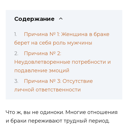
Содержание
Причина № 1: Женщина в браке
берет на себя роль мужчины
Причина № 2:
Неудовлетворенные потребности и
подавление эмоций
Причина № 3: Отсутствие
личной ответственности
Что ж, вы не одиноки. Многие отношения
и браки переживают трудный период.