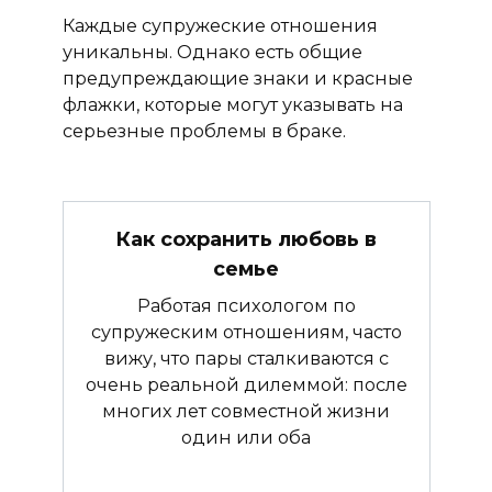
Каждые супружеские отношения
уникальны. Однако есть общие
предупреждающие знаки и красные
флажки, которые могут указывать на
серьезные проблемы в браке.
Как сохранить любовь в
семье
Работая психологом по
супружеским отношениям, часто
вижу, что пары сталкиваются с
очень реальной дилеммой: после
многих лет совместной жизни
один или оба