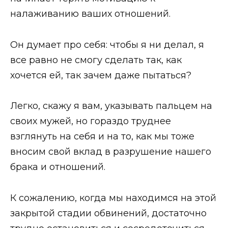
налаживанию ваших отношений.
Он думает про себя: чтобы я ни делал, я
все равно не смогу сделать так, как
хочется ей, так зачем даже пытаться?
Легко, скажу я вам, указывать пальцем на
своих мужей, но гораздо труднее
взглянуть на себя и на то, как мы тоже
вносим свой вклад в разрушение нашего
брака и отношений.
К сожалению, когда мы находимся на этой
закрытой стадии обвинений, достаточно