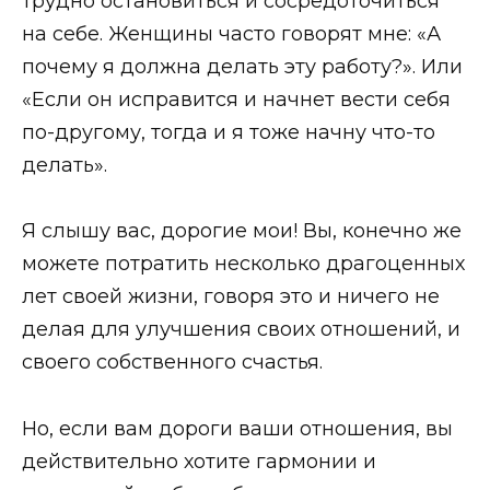
трудно остановиться и сосредоточиться
на себе. Женщины часто говорят мне: «А
почему я должна делать эту работу?». Или
«Если он исправится и начнет вести себя
по-другому, тогда и я тоже начну что-то
делать».
Я слышу вас, дорогие мои! Вы, конечно же
можете потратить несколько драгоценных
лет своей жизни, говоря это и ничего не
делая для улучшения своих отношений, и
своего собственного счастья.
Но, если вам дороги ваши отношения, вы
действительно хотите гармонии и