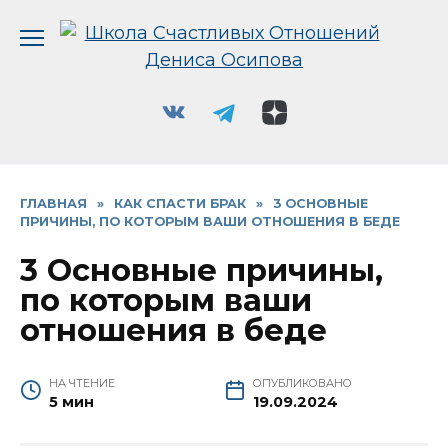
Перейти
к
содержанию
ГЛАВНАЯ
»
КАК СПАСТИ БРАК
»
3 ОСНОВНЫЕ
ПРИЧИНЫ, ПО КОТОРЫМ ВАШИ ОТНОШЕНИЯ В БЕДЕ
3 Основные причины,
по которым ваши
отношения в беде
НА ЧТЕНИЕ
ОПУБЛИКОВАНО
5 мин
19.09.2024