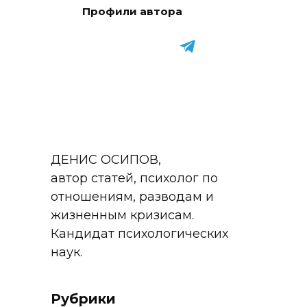
Профили автора
ДЕНИС ОСИПОВ,
автор статей, психолог по
отношениям, разводам и
жизненным кризисам.
Кандидат психологических
наук.
Рубрики