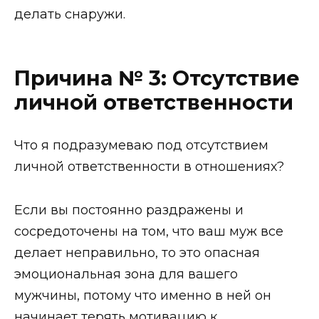
делать снаружи.
Причина № 3: Отсутствие
личной ответственности
Что я подразумеваю под отсутствием
личной ответственности в отношениях?
Если вы постоянно раздражены и
сосредоточены на том, что ваш муж все
делает неправильно, то это опасная
эмоциональная зона для вашего
мужчины, потому что именно в ней он
начинает терять мотивацию к