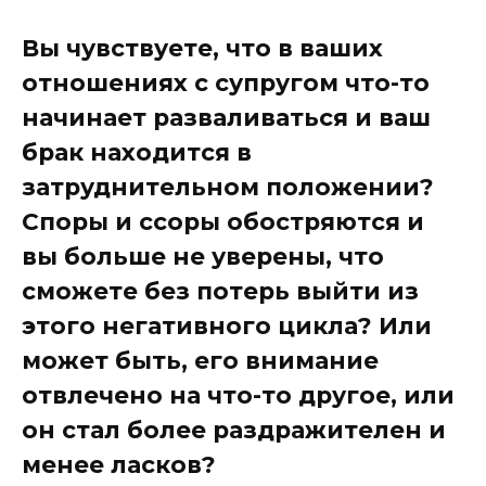
Вы чувствуете, что в ваших
отношениях с супругом что-то
начинает разваливаться и ваш
брак находится в
затруднительном положении?
Споры и ссоры обостряются и
вы больше не уверены, что
сможете без потерь выйти из
этого негативного цикла? Или
может быть, его внимание
отвлечено на что-то другое, или
он стал более раздражителен и
менее ласков?