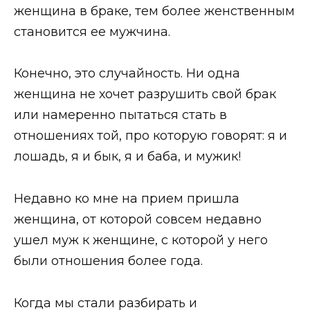
женщина в браке, тем более женственным
становится ее мужчина.
Конечно, это случайность. Ни одна
женщина не хочет разрушить свой брак
или намеренно пытаться стать в
отношениях той, про которую говорят: я и
лошадь, я и бык, я и баба, и мужик!
Недавно ко мне на прием пришла
женщина, от которой совсем недавно
ушел муж к женщине, с которой у него
были отношения более года.
Когда мы стали разбирать и