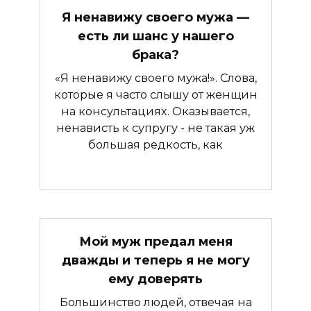
Я ненавижу своего мужа —
есть ли шанс у нашего
брака?
«Я ненавижу своего мужа!». Слова,
которые я часто слышу от женщин
на консультациях. Оказывается,
ненависть к супругу - не такая уж
большая редкость, как
Мой муж предал меня
дважды и теперь я не могу
ему доверять
Большинство людей, отвечая на