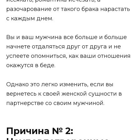
разочарование от такого брака нарастать
с каждым днем.
Вы и ваш мужчина все больше и больше
начнете отдаляться друг от друга и не
успеете опомниться, как ваши отношения
окажутся в беде.
Однако это легко изменить, если вы
вернетесь к своей женской сущности в
партнерстве со своим мужчиной.
Причина № 2: