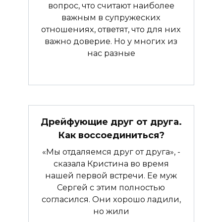
вопрос, что считают наиболее
важным в супружеских
отношениях, ответят, что для них
важно доверие. Но у многих из
нас разные
Дрейфующие друг от друга.
Как воссоединиться?
«Мы отдаляемся друг от друга», -
сказала Кристина во время
нашей первой встречи. Ее муж
Сергей с этим полностью
согласился. Они хорошо ладили,
но жили