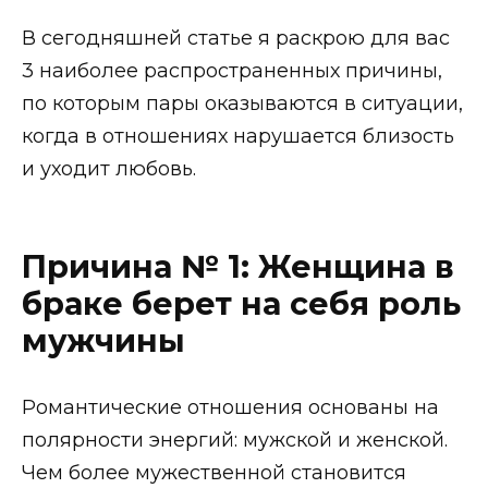
В сегодняшней статье я раскрою для вас
3 наиболее распространенных причины,
по которым пары оказываются в ситуации,
когда в отношениях нарушается близость
и уходит любовь.
Причина № 1: Женщина в
браке берет на себя роль
мужчины
Романтические отношения основаны на
полярности энергий: мужской и женской.
Чем более мужественной становится