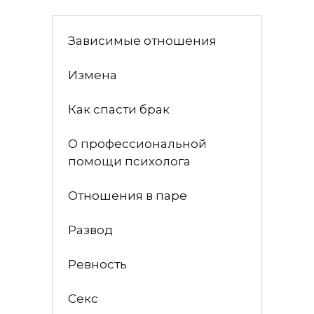
Зависимые отношения
Измена
Как спасти брак
О профессиональной
помощи психолога
Отношения в паре
Развод
Ревность
Секс