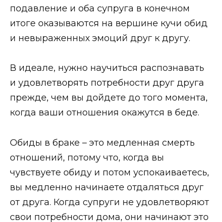
подавление и оба супруга в конечном
итоге оказываются на вершине кучи обид
и невыраженных эмоций друг к другу.
В идеале, нужно научиться распознавать
и удовлетворять потребности друг друга
прежде, чем вы дойдете до того момента,
когда ваши отношения окажутся в беде.
Обиды в браке – это медленная смерть
отношений, потому что, когда вы
чувствуете обиду и потом успокаиваетесь,
вы медленно начинаете отдаляться друг
от друга. Когда супруги не удовлетворяют
свои потребности дома, они начинают это