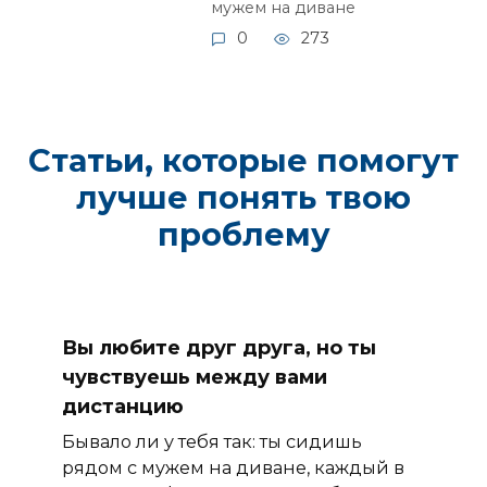
мужем на диване
0
273
Статьи, которые помогут
лучше понять твою
проблему
Вы любите друг друга, но ты
чувствуешь между вами
дистанцию
Бывало ли у тебя так: ты сидишь
рядом с мужем на диване, каждый в