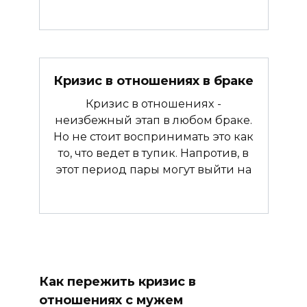
Кризис в отношениях в браке
Кризис в отношениях -
неизбежный этап в любом браке.
Но не стоит воспринимать это как
то, что ведет в тупик. Напротив, в
этот период пары могут выйти на
Как пережить кризис в
отношениях с мужем