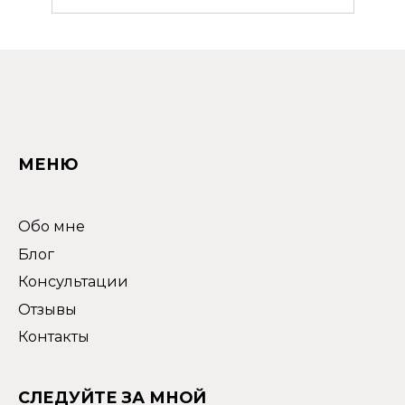
МЕНЮ
Обо мне
Блог
Консультации
Отзывы
Контакты
СЛЕДУЙТЕ ЗА МНОЙ