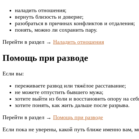
наладить отношения;
вернуть близость и доверие;
разобраться в причинах конфликтов и отдаления;
понять, можно ли сохранить пару.
Перейти в раздел
→
Наладить отношения
Помощь при разводе
Если вы:
переживаете развод или тяжёлое расставание;
не можете отпустить бывшего мужа;
хотите выйти из боли и восстановить опору на себ
хотите понять, как жить дальше после разрыва.
Перейти в раздел →
Помощь при разводе
Если пока не уверены, какой путь ближе именно вам, м