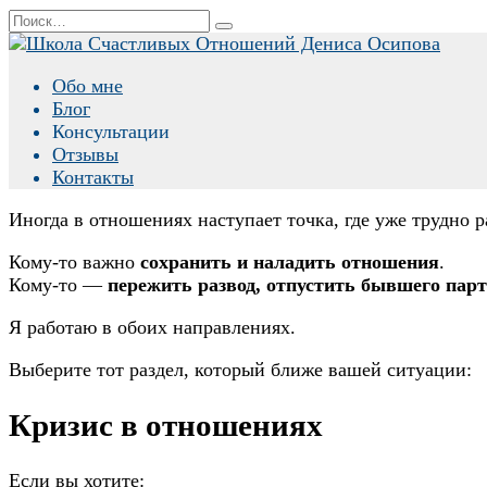
Перейти
Search
к
for:
содержанию
Обо мне
Блог
Консультации
Отзывы
Контакты
Иногда в отношениях наступает точка, где уже трудно р
Кому-то важно
сохранить и наладить отношения
.
Кому-то —
пережить развод, отпустить бывшего парт
Я работаю в обоих направлениях.
Выберите тот раздел, который ближе вашей ситуации:
Кризис в отношениях
Если вы хотите: