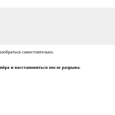
азобраться самостоятельно.
нёра и восстановиться после разрыва
.