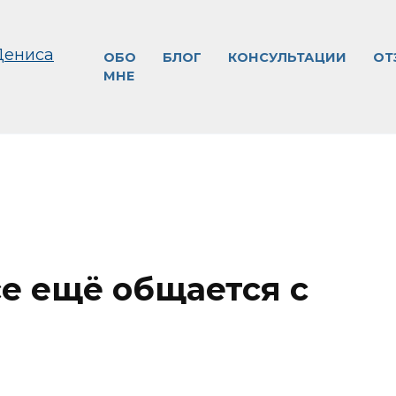
ОБО
БЛОГ
КОНСУЛЬТАЦИИ
ОТ
МНЕ
е ещё общается с