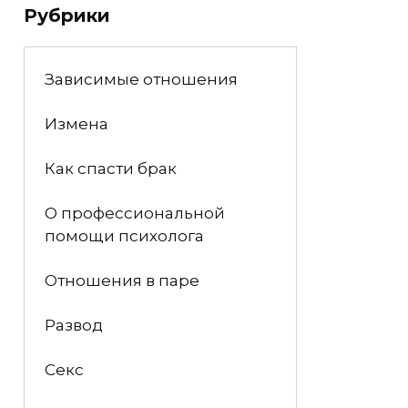
Рубрики
Зависимые отношения
Измена
Как спасти брак
О профессиональной
помощи психолога
Отношения в паре
Развод
Секс