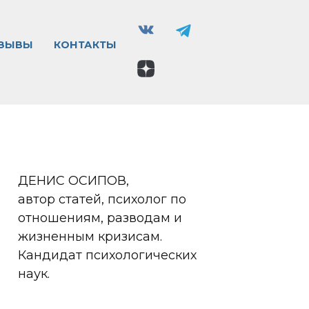
ЗЫВЫ
КОНТАКТЫ
ДЕНИС ОСИПОВ,
автор статей, психолог по
отношениям, разводам и
жизненным кризисам.
Кандидат психологических
наук.