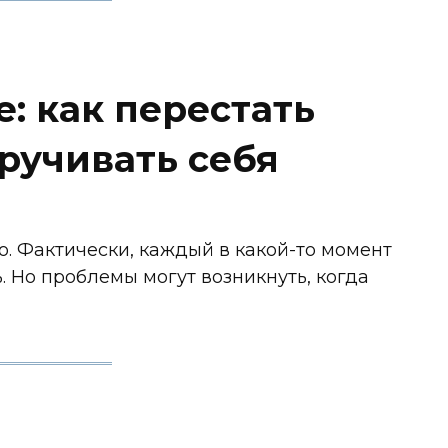
е: как перестать
ручивать себя
о. Фактически, каждый в какой-то момент
. Но проблемы могут возникнуть, когда