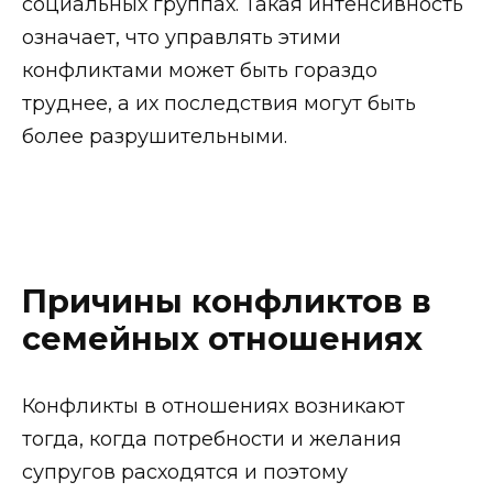
социальных группах. Такая интенсивность
означает, что управлять этими
конфликтами может быть гораздо
труднее, а их последствия могут быть
более разрушительными.
Причины конфликтов в
семейных отношениях
Конфликты в отношениях возникают
тогда, когда потребности и желания
супругов расходятся и поэтому