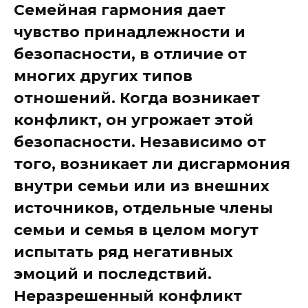
Семейная гармония дает
чувство принадлежности и
безопасности, в отличие от
многих других типов
отношений. Когда возникает
конфликт, он угрожает этой
безопасности. Независимо от
того, возникает ли дисгармония
внутри семьи или из внешних
источников, отдельные члены
семьи и семья в целом могут
испытать ряд негативных
эмоций и последствий.
Неразрешенный конфликт