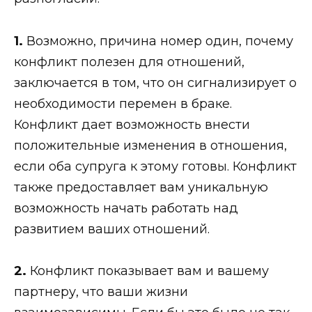
1.
Возможно, причина номер один, почему
конфликт полезен для отношений,
заключается в том, что он сигнализирует о
необходимости перемен в браке.
Конфликт дает возможность внести
положительные изменения в отношения,
если оба супруга к этому готовы. Конфликт
также предоставляет вам уникальную
возможность начать работать над
развитием ваших отношений.
2.
Конфликт показывает вам и вашему
партнеру, что ваши жизни