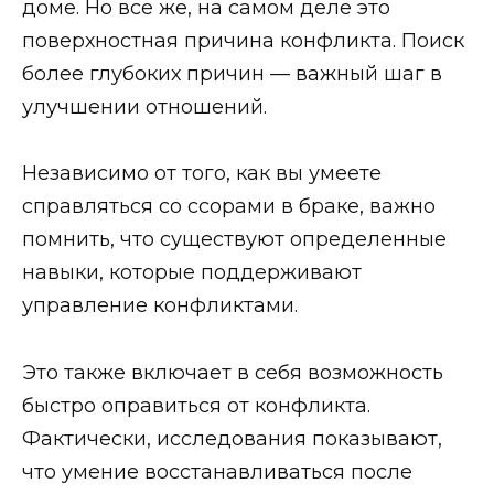
доме. Но все же, на самом деле это
поверхностная причина конфликта. Поиск
более глубоких причин — важный шаг в
улучшении отношений.
Независимо от того, как вы умеете
справляться со ссорами в браке, важно
помнить, что существуют определенные
навыки, которые поддерживают
управление конфликтами.
Это также включает в себя возможность
быстро оправиться от конфликта.
Фактически, исследования показывают,
что умение восстанавливаться после