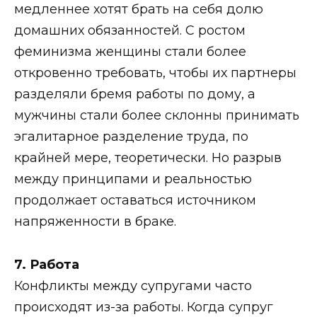
медленнее хотят брать на себя долю
домашних обязанностей. С ростом
феминизма женщины стали более
откровенно требовать, чтобы их партнеры
разделяли бремя работы по дому, а
мужчины стали более склонны принимать
эгалитарное разделение труда, по
крайней мере, теоретически. Но разрыв
между принципами и реальностью
продолжает оставаться источником
напряженности в браке.
7. Работа
Конфликты между супругами часто
происходят из-за работы. Когда супруг