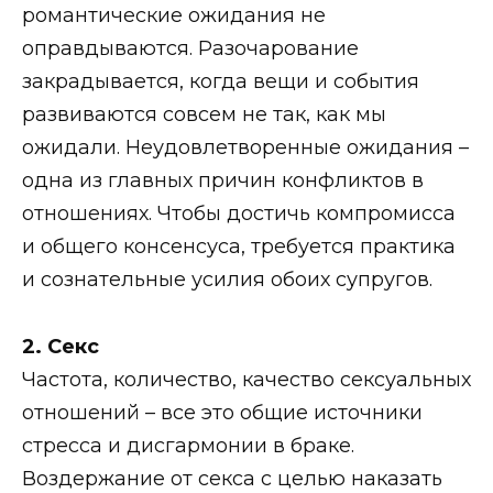
романтические ожидания не
оправдываются. Разочарование
закрадывается, когда вещи и события
развиваются совсем не так, как мы
ожидали. Неудовлетворенные ожидания –
одна из главных причин конфликтов в
отношениях. Чтобы достичь компромисса
и общего консенсуса, требуется практика
и сознательные усилия обоих супругов.
2. Секс
Частота, количество, качество сексуальных
отношений – все это общие источники
стресса и дисгармонии в браке.
Воздержание от секса с целью наказать