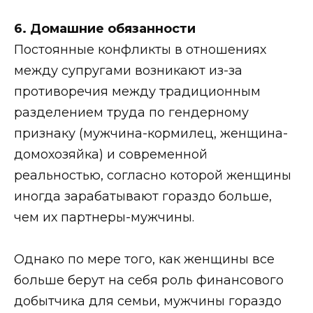
6. Домашние обязанности
Постоянные конфликты в отношениях
между супругами возникают из-за
противоречия между традиционным
разделением труда по гендерному
признаку (мужчина-кормилец, женщина-
домохозяйка) и современной
реальностью, согласно которой женщины
иногда зарабатывают гораздо больше,
чем их партнеры-мужчины.
Однако по мере того, как женщины все
больше берут на себя роль финансового
добытчика для семьи, мужчины гораздо