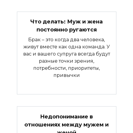
Что делать: Муж и жена
постоянно ругаются
Брак – это когда два человека,
живут вместе как одна команда. У
вас и вашего супруга всегда будут
разные точки зрения,
потребности, приоритеты,
привычки
Недопонимание в
отношениях между мужем и
женой