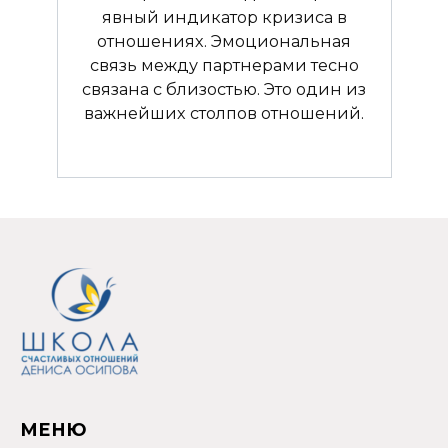
явный индикатор кризиса в
отношениях. Эмоциональная
связь между партнерами тесно
связана с близостью. Это один из
важнейших столпов отношений.
МЕНЮ