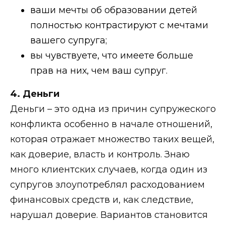
ваши мечты об образовании детей
полностью контрастируют с мечтами
вашего супруга;
вы чувствуете, что имеете больше
прав на них, чем ваш супруг.
4. Деньги
Деньги – это одна из причин супружеского
конфликта особенно в начале отношений,
которая отражает множество таких вещей,
как доверие, власть и контроль. Знаю
много клиентских случаев, когда один из
супругов злоупотреблял расходованием
финансовых средств и, как следствие,
нарушал доверие. Вариантов становится