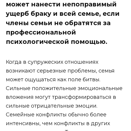
может нанести непоправимый
ущерб браку и всей семье, если
члены семьи не обратятся за
профессиональной
психологической помощью.
Когда в супружеских отношениях
возникают серьезные проблемы, семья
может ощущаться как поле битвы.
Сильные положительные эмоциональные
вложения могут трансформироваться в
сильные отрицательные эмоции.
Семейные конфликты обычно более
интенсивны, чем конфликты в других