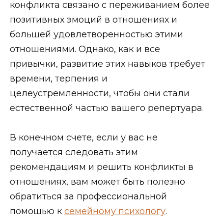
конфликта связано с переживанием более
позитивных эмоций в отношениях и
большей удовлетворенностью этими
отношениями. Однако, как и все
привычки, развитие этих навыков требует
времени, терпения и
целеустремленности, чтобы они стали
естественной частью вашего репертуара.
В конечном счете, если у вас не
получается следовать этим
рекомендациям и решить конфликты в
отношениях, вам может быть полезно
обратиться за профессиональной
помощью к
семейному психологу
.