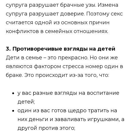
супруга разрушает брачные узы. Измена
супруга разрушает доверие. Поэтому секс
считается одной из основных причин
конфликтов в семейных отношениях.
3. Противоречивые взгляды на детей
Дети в семье – это прекрасно. Но они же
являются фактором стресса номер один в
браке. Это происходит из-за того, что:
у вас разные взгляды на воспитание
детей;
один из вас готов щедро тратить на
них деньги и заваливать игрушками, а
другой против этого;