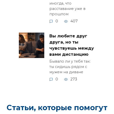
иногда, что
расставание уже в
прошлом
0
407
Вы любите друг
друга, но ты
чувствуешь между
вами дистанцию
Бывало ли у тебя так:
ты сидишь рядом с
мужем на диване
0
273
Статьи, которые помогут