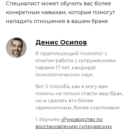
Специалист может обучить вас более
конкретным навыкам, которые помогут
наладить отношения в вашем браке.
Денис Осипов
Я практикующий психолог с
опытом работы с супружескими
парами 17 лет, кандидат
психологических наук.
Вот 3 способа, как я могу вам
помочь не только спасти ваш брак,
но и сделать его более
гармоничным, более счастливым.
1. Изучите
«Руководство по
восстановлению супружеских