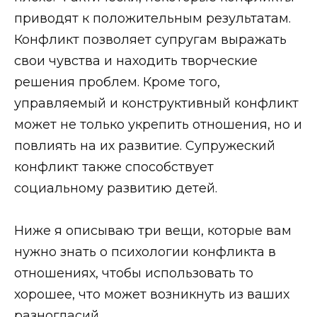
приводят к положительным результатам.
Конфликт позволяет супругам выражать
свои чувства и находить творческие
решения проблем. Кроме того,
управляемый и конструктивный конфликт
может не только укрепить отношения, но и
повлиять на их развитие. Супружеский
конфликт также способствует
социальному развитию детей.
Ниже я описываю три вещи, которые вам
нужно знать о психологии конфликта в
отношениях, чтобы использовать то
хорошее, что может возникнуть из ваших
разногласий.