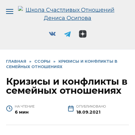
Перейти
к
содержанию
ГЛАВНАЯ
»
ССОРЫ
»
КРИЗИСЫ И КОНФЛИКТЫ В
СЕМЕЙНЫХ ОТНОШЕНИЯХ
Кризисы и конфликты в
семейных отношениях
НА ЧТЕНИЕ
ОПУБЛИКОВАНО
6 мин
18.09.2021