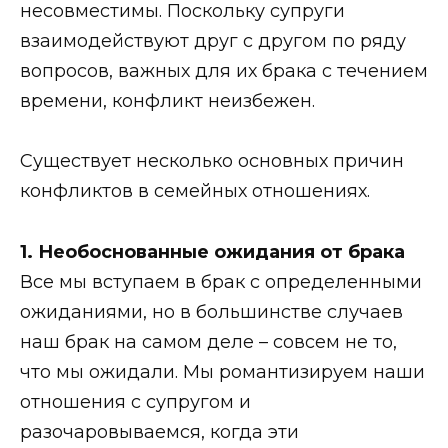
несовместимы. Поскольку супруги
взаимодействуют друг с другом по ряду
вопросов, важных для их брака с течением
времени, конфликт неизбежен.
Существует несколько основных причин
конфликтов в семейных отношениях.
1. Необоснованные ожидания от брака
Все мы вступаем в брак с определенными
ожиданиями, но в большинстве случаев
наш брак на самом деле – совсем не то,
что мы ожидали. Мы романтизируем наши
отношения с супругом и
разочаровываемся, когда эти