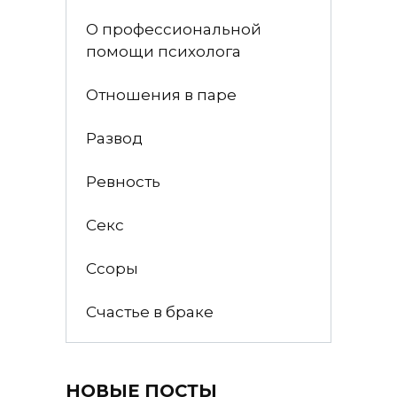
О профессиональной
помощи психолога
Отношения в паре
Развод
Ревность
Секс
Ссоры
Счастье в браке
НОВЫЕ ПОСТЫ