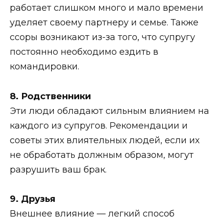
работает слишком много и мало времени
уделяет своему партнеру и семье. Также
ссоры возникают из-за того, что супругу
постоянно необходимо ездить в
командировки.
8. Родственники
Эти люди обладают сильным влиянием на
каждого из супругов. Рекомендации и
советы этих влиятельных людей, если их
не обработать должным образом, могут
разрушить ваш брак.
9. Друзья
Внешнее влияние — легкий способ