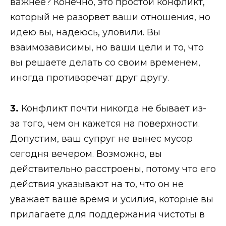
важнее? Конечно, это простой конфликт,
который не разорвет ваши отношения, но
идею вы, надеюсь, уловили. Вы
взаимозависимы, но ваши цели и то, что
вы решаете делать со своим временем,
иногда противоречат друг другу.
3.
Конфликт почти никогда не бывает из-
за того, чем он кажется на поверхности.
Допустим, ваш супруг не вынес мусор
сегодня вечером. Возможно, вы
действительно расстроены, потому что его
действия указывают на то, что он не
уважает ваше время и усилия, которые вы
прилагаете для поддержания чистоты в