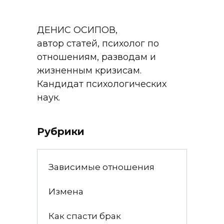
ДЕНИС ОСИПОВ,
автор статей, психолог по
отношениям, разводам и
жизненным кризисам.
Кандидат психологических
наук.
Рубрики
Зависимые отношения
Измена
Как спасти брак