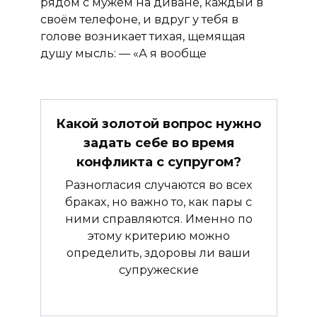
рядом с мужем на диване, каждый в
своём телефоне, и вдруг у тебя в
голове возникает тихая, щемящая
душу мысль: — «А я вообще
Какой золотой вопрос нужно
задать себе во время
конфликта с супругом?
Разногласия случаются во всех
браках, но важно то, как пары с
ними справляются. Именно по
этому критерию можно
определить, здоровы ли ваши
супружеские