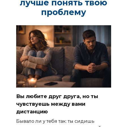
лучше понять твою
проблему
Вы любите друг друга, но ты
чувствуешь между вами
дистанцию
Бывало ли у тебя так: ты сидишь