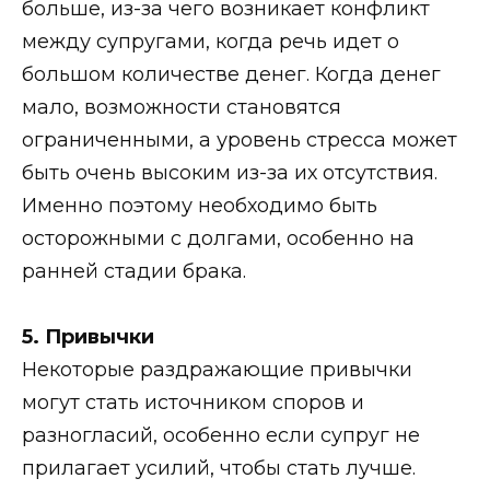
больше, из-за чего возникает конфликт
между супругами, когда речь идет о
большом количестве денег. Когда денег
мало, возможности становятся
ограниченными, а уровень стресса может
быть очень высоким из-за их отсутствия.
Именно поэтому необходимо быть
осторожными с долгами, особенно на
ранней стадии брака.
5. Привычки
Некоторые раздражающие привычки
могут стать источником споров и
разногласий, особенно если супруг не
прилагает усилий, чтобы стать лучше.