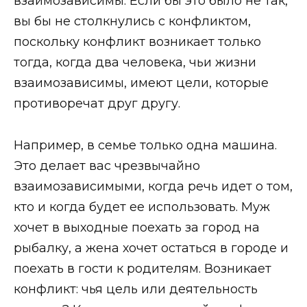
взаимозависимы. Если бы это было не так,
вы бы не столкнулись с конфликтом,
поскольку конфликт возникает только
тогда, когда два человека, чьи жизни
взаимозависимы, имеют цели, которые
противоречат друг другу.
Например, в семье только одна машина.
Это делает вас чрезвычайно
взаимозависимыми, когда речь идет о том,
кто и когда будет ее использовать. Муж
хочет в выходные поехать за город на
рыбалку, а жена хочет остаться в городе и
поехать в гости к родителям. Возникает
конфликт: чья цель или деятельность