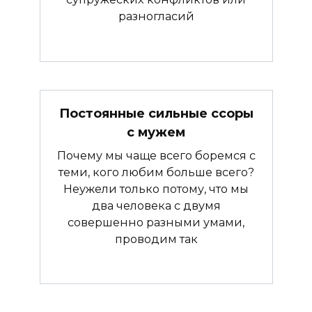
разногласий
Постоянные сильные ссоры
с мужем
Почему мы чаще всего боремся с
теми, кого любим больше всего?
Неужели только потому, что мы
два человека с двумя
совершенно разными умами,
проводим так