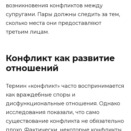
возникновения конфликтов между
супругами. Пары должны следить за тем,
сколько места они предоставляют
третьим лицам.
Конфликт как развитие
отношений
Термин «конфликт» часто воспринимается
как враждебные споры и
дисфункциональные отношения. Однако
исследования показали, что само
существование конфликта не обязательно
плохо. Фактически, некоторые конфликты