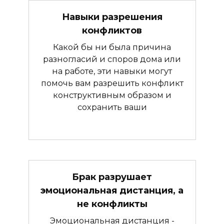
Навыки разрешения
конфликтов
Какой бы ни была причина
разногласий и споров дома или
на работе, эти навыки могут
помочь вам разрешить конфликт
конструктивным образом и
сохранить ваши
Брак разрушает
эмоциональная дистанция, а
не конфликты
Эмоциональная дистанция -