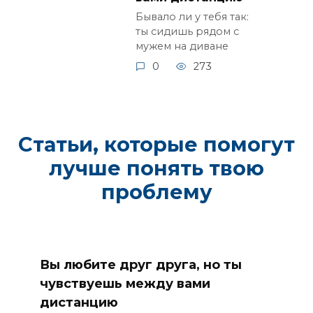
Бывало ли у тебя так:
ты сидишь рядом с
мужем на диване
0
273
Статьи, которые помогут
лучше понять твою
проблему
Вы любите друг друга, но ты
чувствуешь между вами
дистанцию