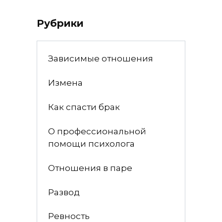
Рубрики
Зависимые отношения
Измена
Как спасти брак
О профессиональной
помощи психолога
Отношения в паре
Развод
Ревность