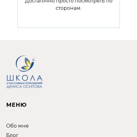
Достаточно просто посмотреть по
сторонам.
МЕНЮ
Обо мне
Блог