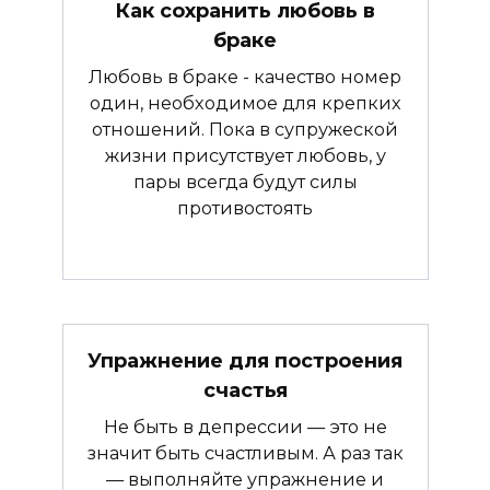
Как сохранить любовь в
браке
Любовь в браке - качество номер
один, необходимое для крепких
отношений. Пока в супружеской
жизни присутствует любовь, у
пары всегда будут силы
противостоять
Упражнение для построения
счастья
Не быть в депрессии — это не
значит быть счастливым. А раз так
— выполняйте упражнение и