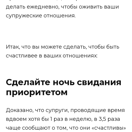
делать ежедневно, чтобы оживить ваши
супружеские отношения.
Итак, что вы можете сделать, чтобы быть
счастливее в ваших отношениях:
Сделайте ночь свидания
приоритетом
Доказано, что супруги, проводящие время
вдвоем хотя бы 1 раз в неделю, в 3,5 раза
чаще сообщают о том, что они «счастливы»