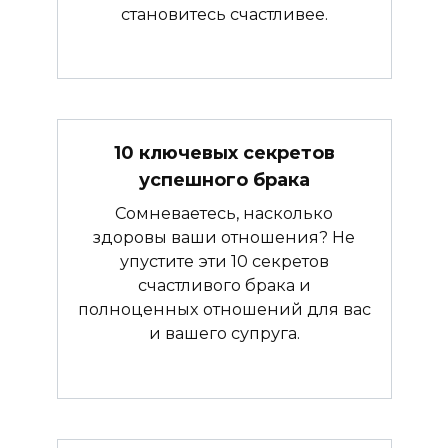
становитесь счастливее.
10 ключевых секретов
успешного брака
Сомневаетесь, насколько
здоровы ваши отношения? Не
упустите эти 10 секретов
счастливого брака и
полноценных отношений для вас
и вашего супруга.