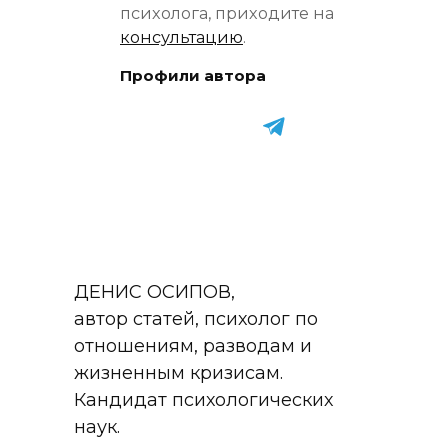
психолога, приходите на
консультацию
.
Профили автора
ДЕНИС ОСИПОВ,
автор статей, психолог по
отношениям, разводам и
жизненным кризисам.
Кандидат психологических
наук.