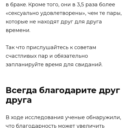
в браке. Кроме того, они в 3,5 раза более
«сексуально удовлетворены», чем те пары,
которые не находят друг для друга
времени.
Так что прислушайтесь к советам
счастливых пар и обязательно
запланируйте время для свиданий.
Всегда благодарите друг
друга
В ходе исследования ученые обнаружили,
что благодарность может увеличить