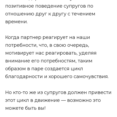
позитивное поведение супругов по
отношению друг к другу с течением
времени.
Когда партнер реагирует на наши
потребности, что, в свою очередь,
мотивирует нас реагировать, уделяя
внимание его потребностям, таким
образом в паре создается цикл
благодарности и хорошего самочувствия.
Но кто-то же из супругов должен привести
этот цикл в движение — возможно это
можете быть вы!