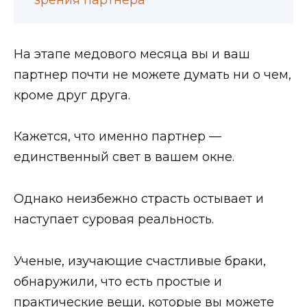
зрения партнера
На этапе медового месяца вы и ваш
партнер почти не можете думать ни о чем,
кроме друг друга.
Кажется, что именно партнер —
единственный свет в вашем окне.
Однако неизбежно страсть остывает и
наступает суровая реальность.
Ученые, изучающие счастливые браки,
обнаружили, что есть простые и
практические вещи, которые вы можете