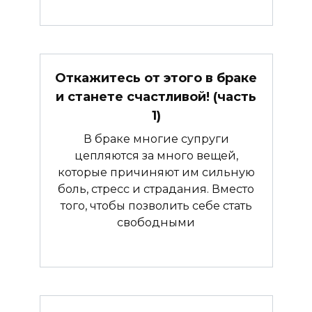
Откажитесь от этого в браке
и станете счастливой! (часть
1)
В браке многие супруги
цепляются за много вещей,
которые причиняют им сильную
боль, стресс и страдания. Вместо
того, чтобы позволить себе стать
свободными