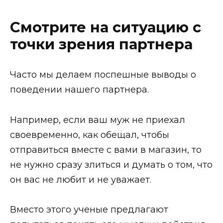
Смотрите на ситуацию с
точки зрения партнера
Часто мы делаем поспешные выводы о
поведении нашего партнера.
Например, если ваш муж не приехал
своевременно, как обещал, чтобы
отправиться вместе с вами в магазин, то
не нужно сразу злиться и думать о том, что
он вас не любит и не уважает.
Вместо этого ученые предлагают