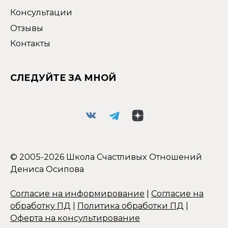
Консультации
Отзывы
Контакты
СЛЕДУЙТЕ ЗА МНОЙ
© 2005-2026 Школа Счастливых Отношений
Дениса Осипова
Согласие на информирование
|
Согласие на
обработку ПД
|
Политика обработки ПД
|
Оферта на консультирование