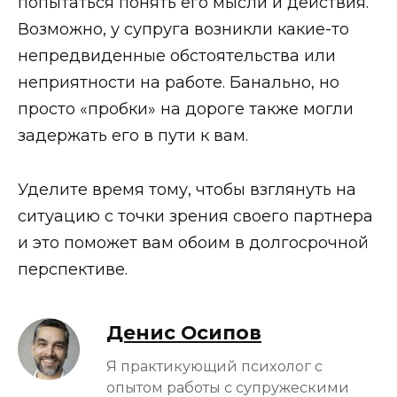
попытаться понять его мысли и действия.
Возможно, у супруга возникли какие-то
непредвиденные обстоятельства или
неприятности на работе. Банально, но
просто «пробки» на дороге также могли
задержать его в пути к вам.
Уделите время тому, чтобы взглянуть на
ситуацию с точки зрения своего партнера
и это поможет вам обоим в долгосрочной
перспективе.
Денис Осипов
Я практикующий психолог с
опытом работы с супружескими