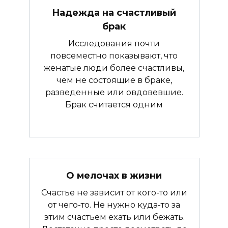
Надежда на счастливый
брак
Исследования почти
повсеместно показывают, что
женатые люди более счастливы,
чем не состоящие в браке,
разведенные или овдовевшие.
Брак считается одним
О мелочах в жизни
Счастье не зависит от кого-то или
от чего-то. Не нужно куда-то за
этим счастьем ехать или бежать.