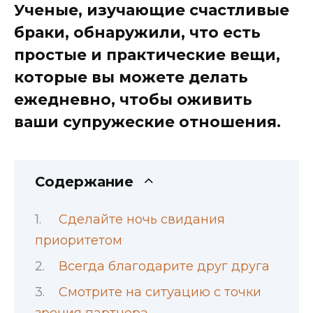
Ученые, изучающие счастливые
браки, обнаружили, что есть
простые и практические вещи,
которые вы можете делать
ежедневно, чтобы оживить
ваши супружеские отношения.
Содержание
Сделайте ночь свидания
приоритетом
Всегда благодарите друг друга
Смотрите на ситуацию с точки