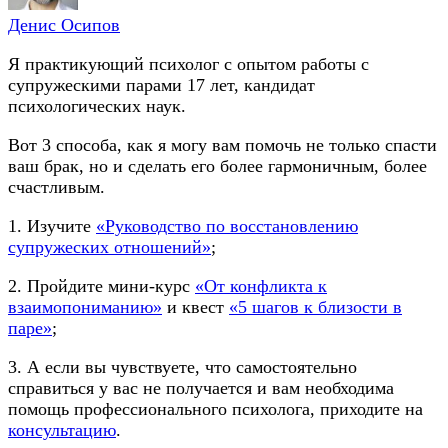
Денис Осипов
Я практикующий психолог с опытом работы с
супружескими парами 17 лет, кандидат
психологических наук.
Вот 3 способа, как я могу вам помочь не только спасти
ваш брак, но и сделать его более гармоничным, более
счастливым.
1. Изучите
«Руководство по восстановлению
супружеских отношений»
;
2. Пройдите мини-курс
«От конфликта к
взаимопониманию»
и квест
«5 шагов к близости в
паре»
;
3. А если вы чувствуете, что самостоятельно
справиться у вас не получается и вам необходима
помощь профессионального психолога, приходите на
консультацию
.