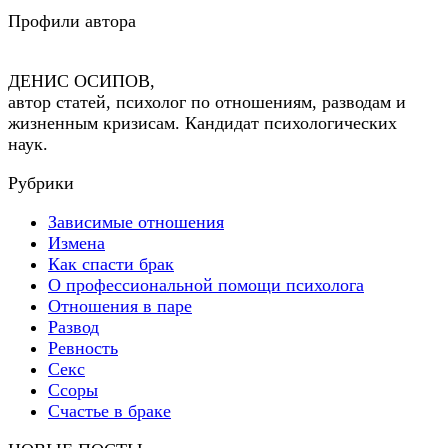
Профили автора
ДЕНИС ОСИПОВ,
автор статей, психолог по отношениям, разводам и
жизненным кризисам. Кандидат психологических
наук.
Рубрики
Зависимые отношения
Измена
Как спасти брак
О профессиональной помощи психолога
Отношения в паре
Развод
Ревность
Секс
Ссоры
Счастье в браке