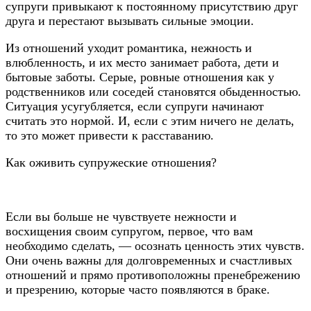
супруги привыкают к постоянному присутствию друг
друга и перестают вызывать сильные эмоции.
Из отношений уходит романтика, нежность и
влюбленность, и их место занимает работа, дети и
бытовые заботы. Серые, ровные отношения как у
родственников или соседей становятся обыденностью.
Ситуация усугубляется, если супруги начинают
считать это нормой. И, если с этим ничего не делать,
то это может привести к расставанию.
Как оживить супружеские отношения?
Если вы больше не чувствуете нежности и
восхищения своим супругом, первое, что вам
необходимо сделать, — осознать ценность этих чувств.
Они очень важны для долговременных и счастливых
отношений и прямо противоположны пренебрежению
и презрению, которые часто появляются в браке.