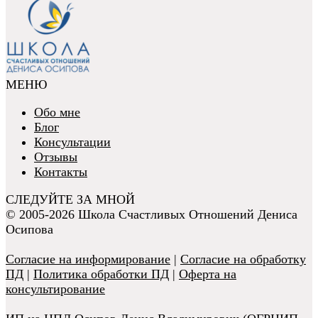
МЕНЮ
Обо мне
Блог
Консультации
Отзывы
Контакты
СЛЕДУЙТЕ ЗА МНОЙ
© 2005-2026 Школа Счастливых Отношений Дениса
Осипова
Согласие на информирование
|
Согласие на обработку
ПД
|
Политика обработки ПД
|
Оферта на
консультирование