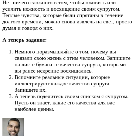
Нет ничего сложного в том, чтобы оживить или
усилить нежность и восхищение своим супругом.
Теплые чувства, которые были спрятаны в течение
долгого времени, можно снова извлечь на свет, просто
думая и говоря о них.
А теперь задание:
Немного поразмышляйте о том, почему вы
связали свою жизнь с этим человеком. Запишите
на листе бумаги те качества супруга, которыми
вы ранее искренне восхищались.
Вспомните реальные ситуации, которые
иллюстрируют каждое качество супруга.
Запишите их.
А теперь поделитесь своим списком с супругом.
Пусть он знает, какие его качества для вас
наиболее ценны.