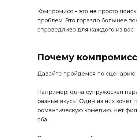
Компромисс – это не просто поис
проблем. Это гораздо большее по
справедливо для каждого из вас.
Почему компромисс
Давайте пройдемся по сценарию:
Например, одна супружеская пара
разные вкусы. Один из них хочет 
романтическую комедию. Нет филь
оба.