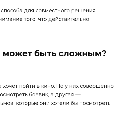
к способа для совместного решения
нимание того, что действительно
 может быть сложным?
 хочет пойти в кино. Но у них совершенно
посмотреть боевик, а другая —
мов, которые они хотели бы посмотреть