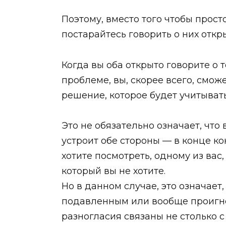
Поэтому, вместо того чтобы прост
постарайтесь говорить о них откр
Когда вы оба открыто говорите о 
проблеме, вы, скорее всего, смо
решение, которое будет учитывать 
Это не обязательно означает, что
устроит обе стороны — в конце ко
хотите посмотреть, одному из вас
который вы не хотите.
Но в данном случае, это означает,
подавленным или вообще проигно
разногласия связаны не столько с 