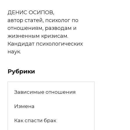
ДЕНИС ОСИПОВ,
автор статей, психолог по
отношениям, разводам и
жизненным кризисам.
Кандидат психологических
наук.
Рубрики
Зависимые отношения
Измена
Как спасти брак