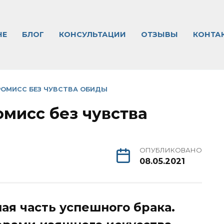
НЕ
БЛОГ
КОНСУЛЬТАЦИИ
ОТЗЫВЫ
КОНТА
РОМИСС БЕЗ ЧУВСТВА ОБИДЫ
омисс без чувства
ОПУБЛИКОВАНО
08.05.2021
ая часть успешного брака.