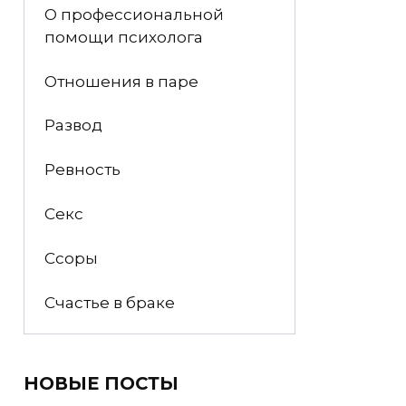
О профессиональной
помощи психолога
Отношения в паре
Развод
Ревность
Секс
Ссоры
Счастье в браке
НОВЫЕ ПОСТЫ