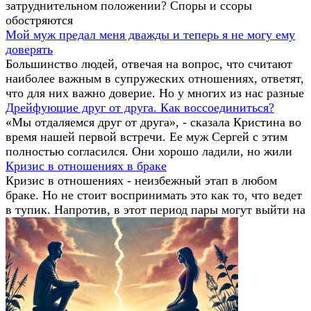
затруднительном положении? Споры и ссоры
обостряются
Мой муж предал меня дважды и теперь я не могу ему
доверять
Большинство людей, отвечая на вопрос, что считают
наиболее важным в супружеских отношениях, ответят,
что для них важно доверие. Но у многих из нас разные
Дрейфующие друг от друга. Как воссоединиться?
«Мы отдаляемся друг от друга», - сказала Кристина во
время нашей первой встречи. Ее муж Сергей с этим
полностью согласился. Они хорошо ладили, но жили
Кризис в отношениях в браке
Кризис в отношениях - неизбежный этап в любом
браке. Но не стоит воспринимать это как то, что ведет
в тупик. Напротив, в этот период пары могут выйти на