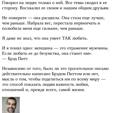
Говорил на людях только о ней. Все темы сводил в ее
сторону. Восхвалял ее своим и нашим общим друзьям.
Не поверите — она расцвела. Она стала еще лучше,
чем раньше. Набрала вес, перестала нервничать и
полюбила меня еще сильнее, чем раньше.
Я даже не знал, что она умеет ТАК любить.
И я понял одно: женщина — это отражение мужчины.
Если любить ее до безумства, она станет им».
— Брэд Питт
Независимо от того, было ли это трогательное письмо
действительно написано Брэдом Питтом или нет,
мысль о том, чтобы поделиться им по всему миру —
это способ показать людям важность любви,
отношений и, прежде всего, самой жизни.