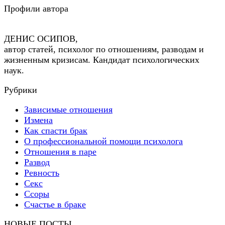
Профили автора
ДЕНИС ОСИПОВ,
автор статей, психолог по отношениям, разводам и
жизненным кризисам. Кандидат психологических
наук.
Рубрики
Зависимые отношения
Измена
Как спасти брак
О профессиональной помощи психолога
Отношения в паре
Развод
Ревность
Секс
Ссоры
Счастье в браке
НОВЫЕ ПОСТЫ