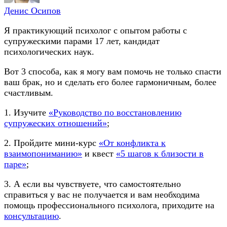
Денис Осипов
Я практикующий психолог с опытом работы с
супружескими парами 17 лет, кандидат
психологических наук.
Вот 3 способа, как я могу вам помочь не только спасти
ваш брак, но и сделать его более гармоничным, более
счастливым.
1. Изучите
«Руководство по восстановлению
супружеских отношений»
;
2. Пройдите мини-курс
«От конфликта к
взаимопониманию»
и квест
«5 шагов к близости в
паре»
;
3. А если вы чувствуете, что самостоятельно
справиться у вас не получается и вам необходима
помощь профессионального психолога, приходите на
консультацию
.