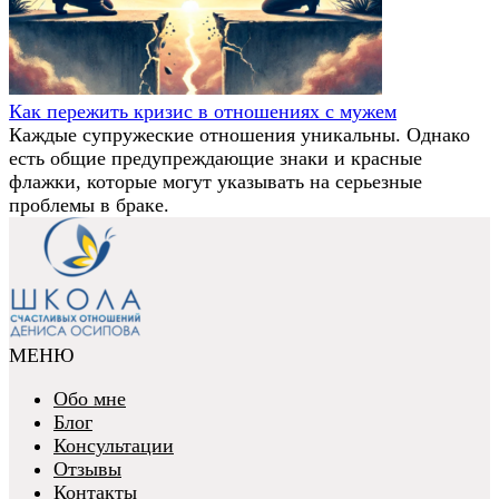
Как пережить кризис в отношениях с мужем
Каждые супружеские отношения уникальны. Однако
есть общие предупреждающие знаки и красные
флажки, которые могут указывать на серьезные
проблемы в браке.
МЕНЮ
Обо мне
Блог
Консультации
Отзывы
Контакты