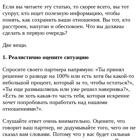
Если вы читаете эту статью, то скорее всего, вы тот
супруг, кто ищет полезную информацию, чтобы
понять, как сохранить ваши отношения. Вы тот, кто
расстроен, напуган и обеспокоен. Что вы должны
сделать в первую очередь?
Две вещи.
1. Реалистично оцените ситуацию
Спросите своего партнера напрямую: «Ты принял
решение о разводе на 100% или есть хотя бы какой-то
небольшой процент, который за то, чтобы остаться?»,
«Ты еще размышляешь или уже решил наверняка?»,
«Есть ли хоть какая-то часть тебя, которая искренне
хочет попробовать поработать над нашими
отношениями?».
Слушайте ответ очень внимательно. Оцените, что
говорит ваш партнер, не додумывайте того, чего он не
сказал вам словами. Потому что у вас будет сильная