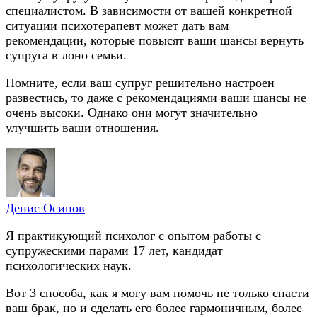
специалистом. В зависимости от вашей конкретной
ситуации психотерапевт может дать вам
рекомендации, которые повысят ваши шансы вернуть
супруга в лоно семьи.
Помните, если ваш супруг решительно настроен
развестись, то даже с рекомендациями ваши шансы не
очень высоки. Однако они могут значительно
улучшить ваши отношения.
Денис Осипов
Я практикующий психолог с опытом работы с
супружескими парами 17 лет, кандидат
психологических наук.
Вот 3 способа, как я могу вам помочь не только спасти
ваш брак, но и сделать его более гармоничным, более