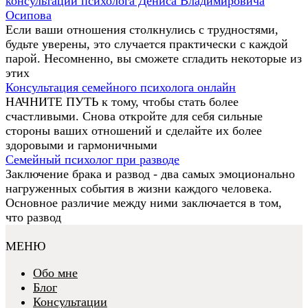
консультации психолога Дениса Владимировича
Осипова
Если ваши отношения столкнулись с трудностями,
будьте уверены, это случается практически с каждой
парой. Несомненно, вы сможете сгладить некоторые из
этих
Консультация семейного психолога онлайн
НАЧНИТЕ ПУТЬ к тому, чтобы стать более
счастливыми. Снова откройте для себя сильные
стороны ваших отношений и сделайте их более
здоровыми и гармоничными
Семейный психолог при разводе
Заключение брака и развод - два самых эмоционально
нагруженных события в жизни каждого человека.
Основное различие между ними заключается в том,
что развод
МЕНЮ
Обо мне
Блог
Консультации