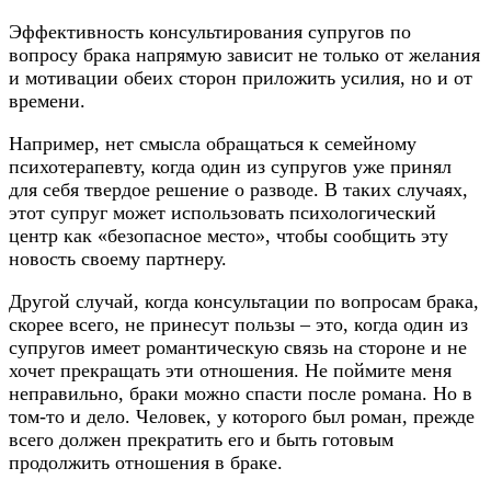
Эффективность консультирования супругов по
вопросу брака напрямую зависит не только от желания
и мотивации обеих сторон приложить усилия, но и от
времени.
Например, нет смысла обращаться к семейному
психотерапевту, когда один из супругов уже принял
для себя твердое решение о разводе. В таких случаях,
этот супруг может использовать психологический
центр как «безопасное место», чтобы сообщить эту
новость своему партнеру.
Другой случай, когда консультации по вопросам брака,
скорее всего, не принесут пользы – это, когда один из
супругов имеет романтическую связь на стороне и не
хочет прекращать эти отношения. Не поймите меня
неправильно, браки можно спасти после романа. Но в
том-то и дело. Человек, у которого был роман, прежде
всего должен прекратить его и быть готовым
продолжить отношения в браке.