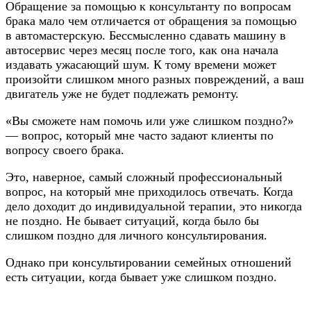
Обращение за помощью к консультанту по вопросам
брака мало чем отличается от обращения за помощью
в автомастерскую. Бессмысленно сдавать машину в
автосервис через месяц после того, как она начала
издавать ужасающий шум. К тому времени может
произойти слишком много разных повреждений, а ваш
двигатель уже не будет подлежать ремонту.
«Вы сможете нам помочь или уже слишком поздно?»
— вопрос, который мне часто задают клиенты по
вопросу своего брака.
Это, наверное, самый сложный профессиональный
вопрос, на который мне приходилось отвечать. Когда
дело доходит до индивидуальной терапии, это никогда
не поздно. Не бывает ситуаций, когда было бы
слишком поздно для личного консультирования.
Однако при консультировании семейных отношений
есть ситуации, когда бывает уже слишком поздно.