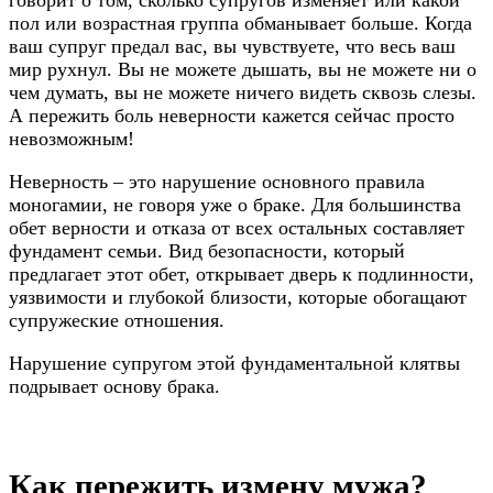
пол или возрастная группа обманывает больше. Когда
ваш супруг предал вас, вы чувствуете, что весь ваш
мир рухнул. Вы не можете дышать, вы не можете ни о
чем думать, вы не можете ничего видеть сквозь слезы.
А пережить боль неверности кажется сейчас просто
невозможным!
Неверность – это нарушение основного правила
моногамии, не говоря уже о браке. Для большинства
обет верности и отказа от всех остальных составляет
фундамент семьи. Вид безопасности, который
предлагает этот обет, открывает дверь к подлинности,
уязвимости и глубокой близости, которые обогащают
супружеские отношения.
Нарушение супругом этой фундаментальной клятвы
подрывает основу брака.
Как пережить измену мужа?