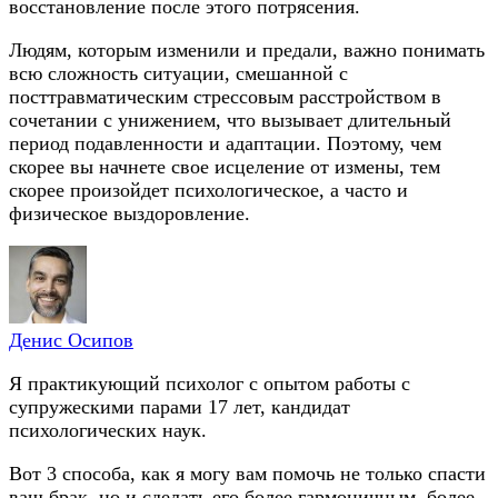
восстановление после этого потрясения.
Людям, которым изменили и предали, важно понимать
всю сложность ситуации, смешанной с
посттравматическим стрессовым расстройством в
сочетании с унижением, что вызывает длительный
период подавленности и адаптации. Поэтому, чем
скорее вы начнете свое исцеление от измены, тем
скорее произойдет психологическое, а часто и
физическое выздоровление.
Денис Осипов
Я практикующий психолог с опытом работы с
супружескими парами 17 лет, кандидат
психологических наук.
Вот 3 способа, как я могу вам помочь не только спасти
ваш брак, но и сделать его более гармоничным, более