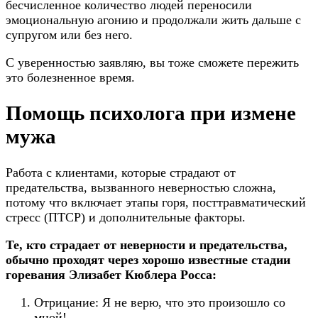
бесчисленное количество людей переносили
эмоциональную агонию и продолжали жить дальше с
супругом или без него.
С уверенностью заявляю, вы тоже сможете пережить
это болезненное время.
Помощь психолога при измене
мужа
Работа с клиентами, которые страдают от
предательства, вызванного неверностью сложна,
потому что включает этапы горя, посттравматический
стресс (ПТСР) и дополнительные факторы.
Те, кто страдает от неверности и предательства,
обычно проходят через хорошо известные стадии
горевания Элизабет Кюблера Росса:
Отрицание: Я не верю, что это произошло со
мной!