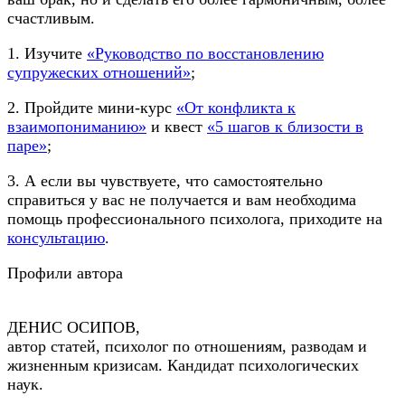
счастливым.
1. Изучите
«Руководство по восстановлению
супружеских отношений»
;
2. Пройдите мини-курс
«От конфликта к
взаимопониманию»
и квест
«5 шагов к близости в
паре»
;
3. А если вы чувствуете, что самостоятельно
справиться у вас не получается и вам необходима
помощь профессионального психолога, приходите на
консультацию
.
Профили автора
ДЕНИС ОСИПОВ,
автор статей, психолог по отношениям, разводам и
жизненным кризисам. Кандидат психологических
наук.