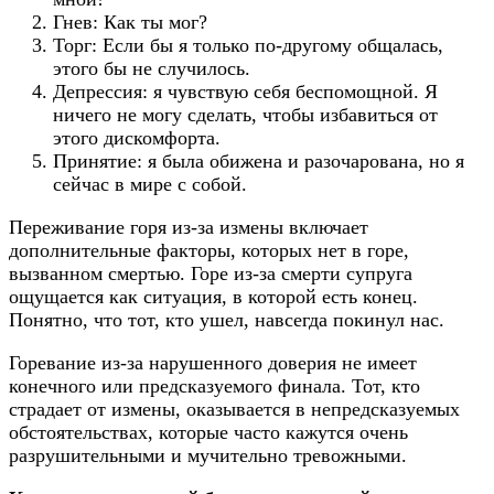
Гнев: Как ты мог?
Торг: Если бы я только по-другому общалась,
этого бы не случилось.
Депрессия: я чувствую себя беспомощной. Я
ничего не могу сделать, чтобы избавиться от
этого дискомфорта.
Принятие: я была обижена и разочарована, но я
сейчас в мире с собой.
Переживание горя из-за измены включает
дополнительные факторы, которых нет в горе,
вызванном смертью. Горе из-за смерти супруга
ощущается как ситуация, в которой есть конец.
Понятно, что тот, кто ушел, навсегда покинул нас.
Горевание из-за нарушенного доверия не имеет
конечного или предсказуемого финала. Тот, кто
страдает от измены, оказывается в непредсказуемых
обстоятельствах, которые часто кажутся очень
разрушительными и мучительно тревожными.