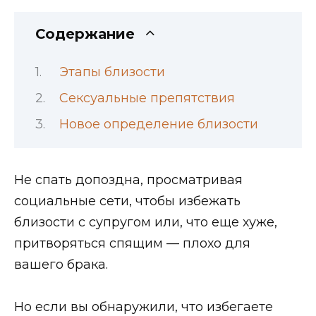
Содержание
Этапы близости
Сексуальные препятствия
Новое определение близости
Не спать допоздна, просматривая
социальные сети, чтобы избежать
близости с супругом или, что еще хуже,
притворяться спящим — плохо для
вашего брака.
Но если вы обнаружили, что избегаете