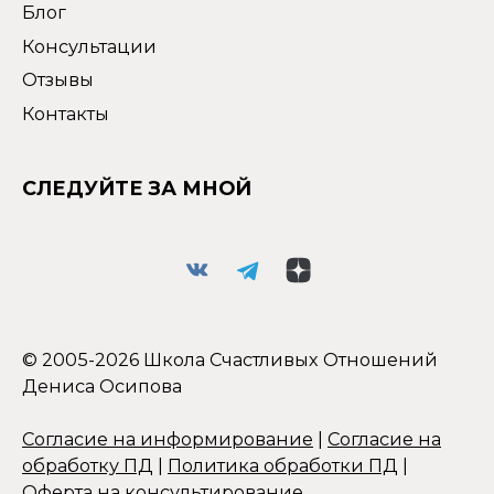
Блог
Консультации
Отзывы
Контакты
СЛЕДУЙТЕ ЗА МНОЙ
© 2005-2026 Школа Счастливых Отношений
Дениса Осипова
Согласие на информирование
|
Согласие на
обработку ПД
|
Политика обработки ПД
|
Оферта на консультирование