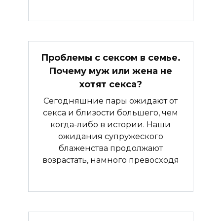
Проблемы с сексом в семье.
Почему муж или жена не
хотят секса?
Сегодняшние пары ожидают от
секса и близости большего, чем
когда-либо в истории. Наши
ожидания супружеского
блаженства продолжают
возрастать, намного превосходя