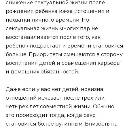
снижение сексуальной жизни после
рождения ребенка из-за истощения и
нехватки личного времени. Но
сексуальная жизнь многих пар не
восстанавливается после того, как
ребенок подрастает и времени становится
больше. Приоритеты смещаются в сторону
воспитания детей и совмещения карьеры
и домашних обязанностей.
Даже если у вас нет детей, новизна
отношений исчезает после трех или
четырех лет совместной жизни. Обычно
это происходит тогда, когда секс
становится более рутинным. Близость на