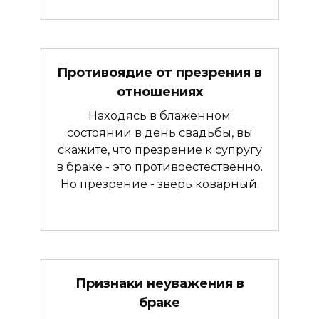
Противоядие от презрения в
отношениях
Находясь в блаженном
состоянии в день свадьбы, вы
скажите, что презрение к супругу
в браке - это противоестественно.
Но презрение - зверь коварный.
Признаки неуважения в
браке