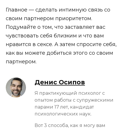
Главное — сделать интимную связь со
своим партнером приоритетом.
Подумайте о том, что заставляет вас
чувствовать себя близким и что вам
нравится в сексе. А затем спросите себя,
как вы можете добиться этого со своим
партнером.
Денис Осипов
Я практикующий психолог с
опытом работы с супружескими
парами 17 лет, кандидат
психологических наук.
Вот 3 способа, как я могу вам