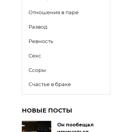
Отношения в паре
Развод
Ревность
Секс
Ссоры
Счастье в браке
НОВЫЕ ПОСТЫ
Он пообещал
измениться.