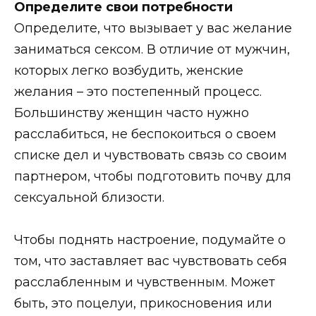
Определите свои потребности
Определите, что вызывает у вас желание
заниматься сексом. В отличие от мужчин,
которых легко возбудить, женские
желания – это постепенный процесс.
Большинству женщин часто нужно
расслабиться, не беспокоиться о своем
списке дел и чувствовать связь со своим
партнером, чтобы подготовить почву для
сексуальной близости.
Чтобы поднять настроение, подумайте о
том, что заставляет вас чувствовать себя
расслабленным и чувственным. Может
быть, это поцелуи, прикосновения или