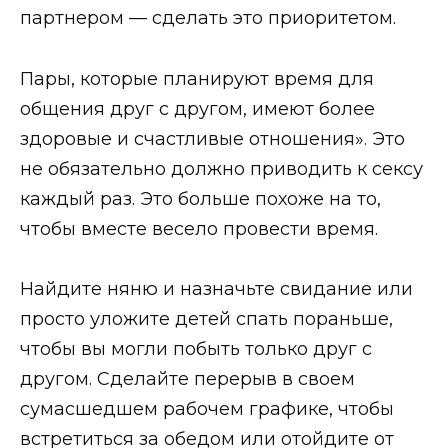
партнером — сделать это приоритетом.
Пары, которые планируют время для
общения друг с другом, имеют более
здоровые и счастливые отношения». Это
не обязательно должно приводить к сексу
каждый раз. Это больше похоже на то,
чтобы вместе весело провести время.
Найдите няню и назначьте свидание или
просто уложите детей спать пораньше,
чтобы вы могли побыть только друг с
другом. Сделайте перерыв в своем
сумасшедшем рабочем графике, чтобы
встретиться за обедом или отойдите от