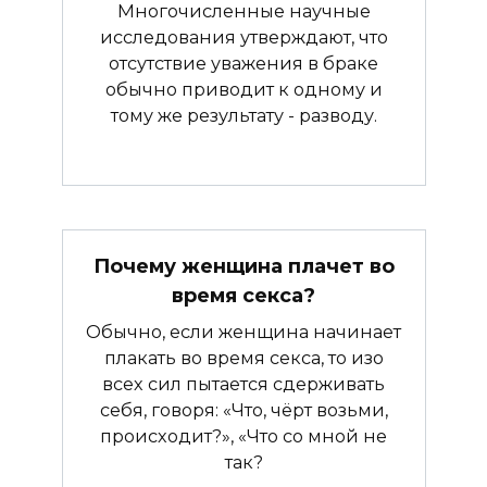
Многочисленные научные
исследования утверждают, что
отсутствие уважения в браке
обычно приводит к одному и
тому же результату - разводу.
Почему женщина плачет во
время секса?
Обычно, если женщина начинает
плакать во время секса, то изо
всех сил пытается сдерживать
себя, говоря: «Что, чёрт возьми,
происходит?», «Что со мной не
так?