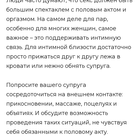
Люди часто думают, что секс должен быть
большим спектаклем с половым актом и
оргазмом. На самом деле для пар,
особенно для многих женщин, самое
важное – это поддерживать интимную
связь. Для интимной близости достаточно
просто прижаться друг к другу лежа в
кровати или нежно обнять супруга.
Попросите вашего супруга
сосредоточиться на внешнем контакте:
прикосновении, массаже, поцелуях и
объятиях. И обсудите возможность
проведения таких ситуаций, не чувствуя
себя обязанными к половому акту.