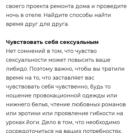
своего проекта ремонта дома и проведите
ночь в отеле. Найдите способы найти
время друг для друга.
Чувствовать себя сексуальным
Нет сомнений в том, что чувство
сексуальности может повысить ваше
либидо. Поэтому важно, чтобы вы тратили
время на то, что заставляет вас
чувствовать себя чувственно, будь то
ношение провокационной одежды или
нижнего белья, чтение любовных романов
или эротики или проявление гибкости на
уроках йоги. Дело в том, что необходимо
сосредоточиться на ваших потребностях.