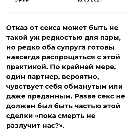
Отказ от секса может быть не
такой уж редкостью для пары,
но редко оба супруга готовы
навсегда распрощаться с этой
практикой. По крайней мере,
один партнер, вероятно,
чувствует себя обманутым или
даже преданным. Разве секс не
должен был быть частью этой
сделки «пока смерть не
разлучит нас?».