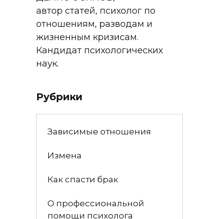
автор статей, психолог по
отношениям, разводам и
жизненным кризисам.
Кандидат психологических
наук.
Рубрики
Зависимые отношения
Измена
Как спасти брак
О профессиональной
помощи психолога