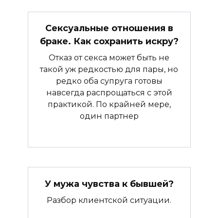
Сексуальные отношения в
браке. Как сохранить искру?
Отказ от секса может быть не
такой уж редкостью для пары, но
редко оба супруга готовы
навсегда распрощаться с этой
практикой. По крайней мере,
один партнер
У мужа чувства к бывшей?
Разбор клиентской ситуации.