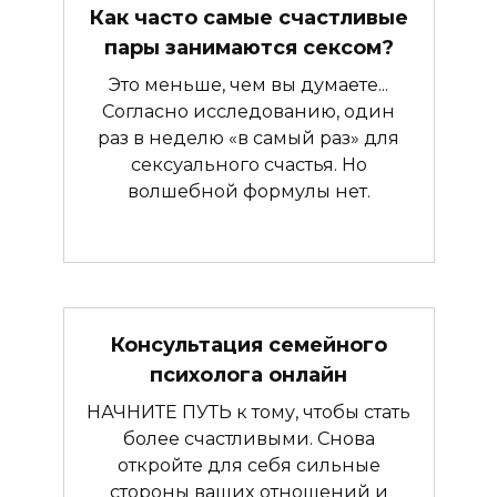
Как часто самые счастливые
пары занимаются сексом?
Это меньше, чем вы думаете...
Согласно исследованию, один
раз в неделю «в самый раз» для
сексуального счастья. Но
волшебной формулы нет.
Консультация семейного
психолога онлайн
НАЧНИТЕ ПУТЬ к тому, чтобы стать
более счастливыми. Снова
откройте для себя сильные
стороны ваших отношений и