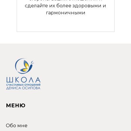
сделайте их более здоровыми и
гармоничными
МЕНЮ
Обо мне