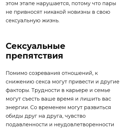
этом этапе нарушается, потому что пары
не привносят никакой новизны в свою
сексуальную жизнь.
Сексуальные
препятствия
Помимо созревания отношений, к
снижению секса могут привести и другие
факторы. Трудности в карьере и семье
могут съесть ваше время и лишить вас
энергии. Со временем могут развиться
обиды друг на друга, чувство
подавленности и неудовлетворенности