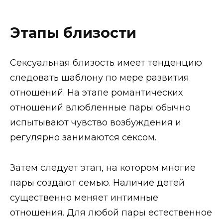
Этапы близости
Сексуальная близость имеет тенденцию
следовать шаблону по мере развития
отношений. На этапе романтических
отношений влюбленные пары обычно
испытывают чувство возбуждения и
регулярно занимаются сексом.
Затем следует этап, на котором многие
пары создают семью. Наличие детей
существенно меняет интимные
отношения. Для любой пары естественное