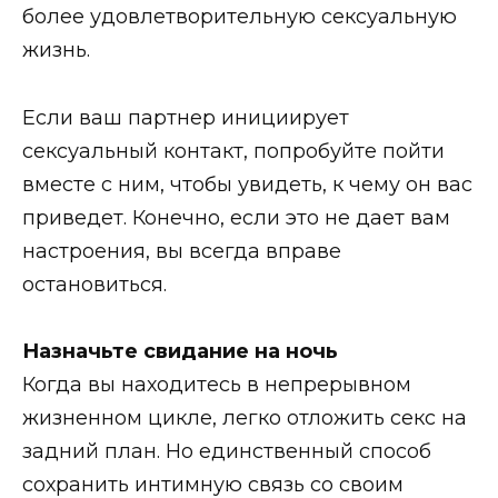
более удовлетворительную сексуальную
жизнь.
Если ваш партнер инициирует
сексуальный контакт, попробуйте пойти
вместе с ним, чтобы увидеть, к чему он вас
приведет. Конечно, если это не дает вам
настроения, вы всегда вправе
остановиться.
Назначьте свидание на ночь
Когда вы находитесь в непрерывном
жизненном цикле, легко отложить секс на
задний план. Но единственный способ
сохранить интимную связь со своим