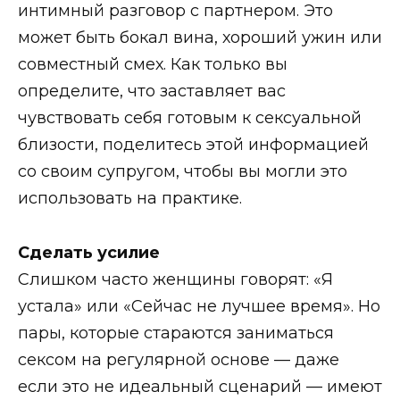
интимный разговор с партнером. Это
может быть бокал вина, хороший ужин или
совместный смех. Как только вы
определите, что заставляет вас
чувствовать себя готовым к сексуальной
близости, поделитесь этой информацией
со своим супругом, чтобы вы могли это
использовать на практике.
Сделать усилие
Слишком часто женщины говорят: «Я
устала» или «Сейчас не лучшее время». Но
пары, которые стараются заниматься
сексом на регулярной основе — даже
если это не идеальный сценарий — имеют