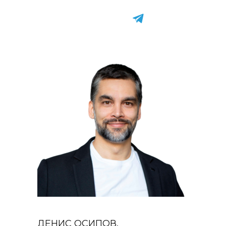
ДЕНИС ОСИПОВ,