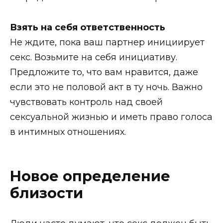
Взять на себя ответственность
Не ждите, пока ваш партнер инициирует
секс. Возьмите на себя инициативу.
Предложите то, что вам нравится, даже
если это не половой акт в ту ночь. Важно
чувствовать контроль над своей
сексуальной жизнью и иметь право голоса
в интимных отношениях.
Новое определение
близости