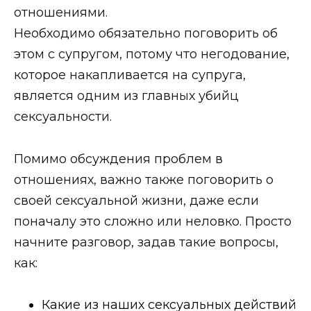
отношениями.
Необходимо обязательно поговорить об
этом с супругом, потому что негодование,
которое накапливается на супруга,
является одним из главных убийц
сексуальности.
Помимо обсуждения проблем в
отношениях, важно также поговорить о
своей сексуальной жизни, даже если
поначалу это сложно или неловко. Просто
начните разговор, задав такие вопросы,
как:
Какие из наших сексуальных действий