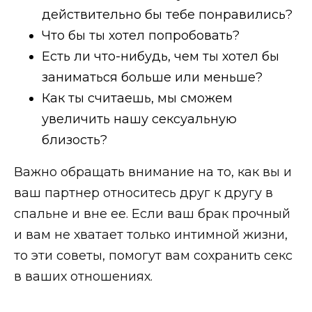
действительно бы тебе понравились?
Что бы ты хотел попробовать?
Есть ли что-нибудь, чем ты хотел бы
заниматься больше или меньше?
Как ты считаешь, мы сможем
увеличить нашу сексуальную
близость?
Важно обращать внимание на то, как вы и
ваш партнер относитесь друг к другу в
спальне и вне ее. Если ваш брак прочный
и вам не хватает только интимной жизни,
то эти советы, помогут вам сохранить секс
в ваших отношениях.