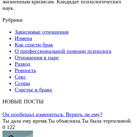
жизненным кризисам. Кандидат психологических
наук.
Рубрики
Зависимые отношения
Измена
Как спасти брак
О профессиональной помощи психолога
Отношения в паре
Развод
Ревность
Секс
Ссоры
Счастье в браке
НОВЫЕ ПОСТЫ
Он пообещал измениться. Верить ли ему?
Ты дала ему время.Ты объясняла.Ты была терпеливой.
0
122