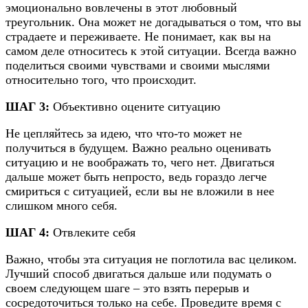
эмоционально вовлечены в этот любовный
треугольник. Она может не догадываться о том, что вы
страдаете и переживаете. Не понимает, как вы на
самом деле относитесь к этой ситуации. Всегда важно
поделиться своими чувствами и своими мыслями
относительно того, что происходит.
ШАГ 3:
Объективно оцените ситуацию
Не цепляйтесь за идею, что что-то может не
получиться в будущем. Важно реально оценивать
ситуацию и не воображать то, чего нет. Двигаться
дальше может быть непросто, ведь гораздо легче
смириться с ситуацией, если вы не вложили в нее
слишком много себя.
ШАГ 4:
Отвлеките себя
Важно, чтобы эта ситуация не поглотила вас целиком.
Лучший способ двигаться дальше или подумать о
своем следующем шаге – это взять перерыв и
сосредоточиться только на себе. Проведите время с