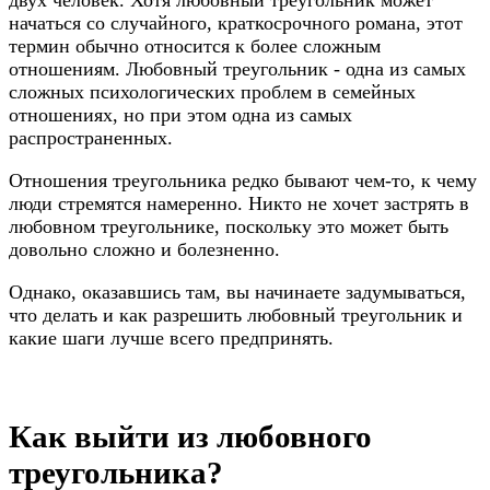
начаться со случайного, краткосрочного романа, этот
термин обычно относится к более сложным
отношениям. Любовный треугольник - одна из самых
сложных психологических проблем в семейных
отношениях, но при этом одна из самых
распространенных.
Отношения треугольника редко бывают чем-то, к чему
люди стремятся намеренно. Никто не хочет застрять в
любовном треугольнике, поскольку это может быть
довольно сложно и болезненно.
Однако, оказавшись там, вы начинаете задумываться,
что делать и как разрешить любовный треугольник и
какие шаги лучше всего предпринять.
Как выйти из любовного
треугольника?