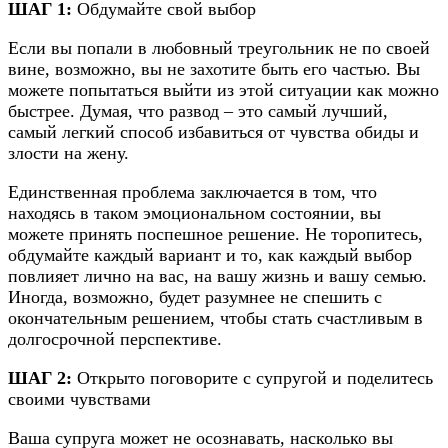
ШАГ 1:
Обдумайте свой выбор
Если вы попали в любовный треугольник не по своей
вине, возможно, вы не захотите быть его частью. Вы
можете попытаться выйти из этой ситуации как можно
быстрее. Думая, что развод – это самый лучший,
самый легкий способ избавиться от чувства обиды и
злости на жену.
Единственная проблема заключается в том, что
находясь в таком эмоциональном состоянии, вы
можете принять поспешное решение. Не торопитесь,
обдумайте каждый вариант и то, как каждый выбор
повлияет лично на вас, на вашу жизнь и вашу семью.
Иногда, возможно, будет разумнее не спешить с
окончательным решением, чтобы стать счастливым в
долгосрочной перспективе.
ШАГ 2:
Открыто поговорите с супругой и поделитесь
своими чувствами
Ваша супруга может не осознавать, насколько вы