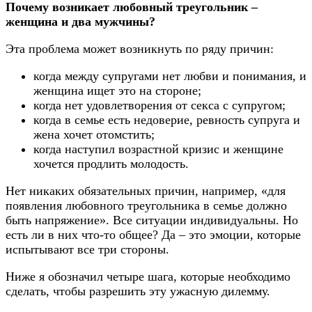
Почему возникает любовный треугольник –
женщина и два мужчины?
Эта проблема может возникнуть по ряду причин:
когда между супругами нет любви и понимания, и
женщина ищет это на стороне;
когда нет удовлетворения от секса с супругом;
когда в семье есть недоверие, ревность супруга и
жена хочет отомстить;
когда наступил возрастной кризис и женщине
хочется продлить молодость.
Нет никаких обязательных причин, например, «для
появления любовного треугольника в семье должно
быть напряжение». Все ситуации индивидуальны. Но
есть ли в них что-то общее? Да – это эмоции, которые
испытывают все три стороны.
Ниже я обозначил четыре шага, которые необходимо
сделать, чтобы разрешить эту ужасную дилемму.