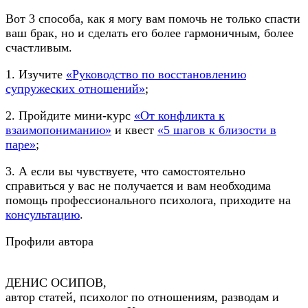
Вот 3 способа, как я могу вам помочь не только спасти
ваш брак, но и сделать его более гармоничным, более
счастливым.
1. Изучите
«Руководство по восстановлению
супружеских отношений»
;
2. Пройдите мини-курс
«От конфликта к
взаимопониманию»
и квест
«5 шагов к близости в
паре»
;
3. А если вы чувствуете, что самостоятельно
справиться у вас не получается и вам необходима
помощь профессионального психолога, приходите на
консультацию
.
Профили автора
ДЕНИС ОСИПОВ,
автор статей, психолог по отношениям, разводам и