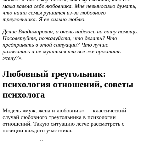
мама завела себе любовника. Мне невыносимо думать,
что наша семья рушится из-за любовного
треугольника. Я ее сильно люблю.
Денис Владимирович, я очень надеюсь на вашу помощь.
Посоветуйте, пожалуйста, что делать? Что
предпринять в этой ситуации? Что лучше –
развестись и не мучиться или все же простить
жену?».
Любовный треугольник:
психология отношений, советы
психолога
Модель «муж, жена и любовник» — классический
случай любовного треугольника в психологии
отношений. Такую ситуацию легче рассмотреть с
позиции каждого участника.