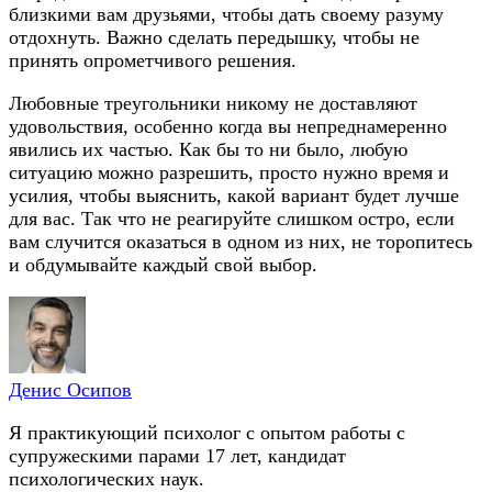
близкими вам друзьями, чтобы дать своему разуму
отдохнуть. Важно сделать передышку, чтобы не
принять опрометчивого решения.
Любовные треугольники никому не доставляют
удовольствия, особенно когда вы непреднамеренно
явились их частью. Как бы то ни было, любую
ситуацию можно разрешить, просто нужно время и
усилия, чтобы выяснить, какой вариант будет лучше
для вас. Так что не реагируйте слишком остро, если
вам случится оказаться в одном из них, не торопитесь
и обдумывайте каждый свой выбор.
Денис Осипов
Я практикующий психолог с опытом работы с
супружескими парами 17 лет, кандидат
психологических наук.