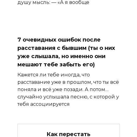
душу мысль: — «А я вообще
7 очевидных ошибок после
расставания с бывшим (ты о них
уже слышала, но именно они
мешают тебе забыть его)
Кажется ли тебе иногда, что
расставание уже в прошлом, что ты всё
поняла и всё уже позади. А потом…
случайно услышала песню, с которой у
тебя ассоциируется
Как перестать