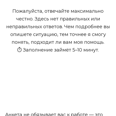
Пожалуйста, отвечайте максимально
честно. Здесь нет правильных или
неправильных ответов. Чем подробнее вы
опишете ситуацию, тем точнее я смогу
понять, подходит ли вам моя помощь.
⏱ Заполнение займёт 5–10 минут.
Анкета не обязывает вас к работе — это