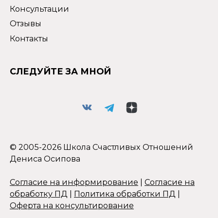
Консультации
Отзывы
Контакты
СЛЕДУЙТЕ ЗА МНОЙ
© 2005-2026 Школа Счастливых Отношений
Дениса Осипова
Согласие на информирование
|
Согласие на
обработку ПД
|
Политика обработки ПД
|
Оферта на консультирование