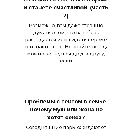
и станете счастливой! (часть
2)
Возможно, вам даже страшно
думать о том, что ваш брак
распадается или видеть первые
признаки этого. Но знайте: всегда
можно вернуться друг к другу,
если
Проблемы с сексом в семье.
Почему муж или жена не
хотят секса?
Сегодняшние пары ожидают от