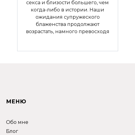
секса и близости большего, чем
когда-либо в истории. Наши
ожидания супружеского
блаженства продолжают
возрастать, намного превосходя
МЕНЮ
Обо мне
Блог