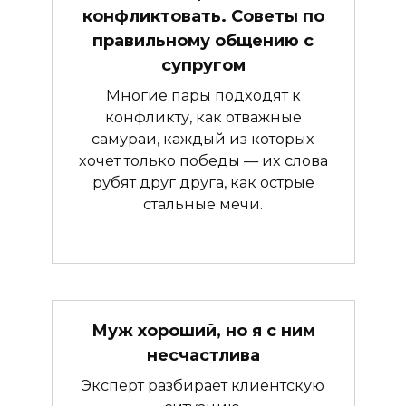
конфликтовать. Советы по
правильному общению с
супругом
Многие пары подходят к
конфликту, как отважные
самураи, каждый из которых
хочет только победы — их слова
рубят друг друга, как острые
стальные мечи.
Муж хороший, но я с ним
несчастлива
Эксперт разбирает клиентскую