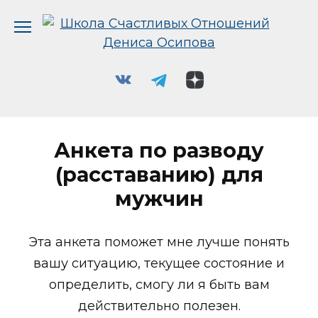
Перейти
к
содержанию
Анкета по разводу
(расставанию) для
мужчин
Эта анкета поможет мне лучше понять
вашу ситуацию, текущее состояние и
определить, смогу ли я быть вам
действительно полезен.