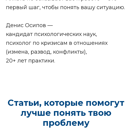
первый шаг, чтобы понять вашу ситуацию.
Денис Осипов —
кандидат психологических наук,
психолог по кризисам в отношениях
(измена, развод, конфликты),
20+ лет практики.
Статьи, которые помогут
лучше понять твою
проблему