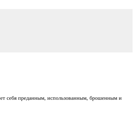
ует себя преданным, использованным, брошенным и