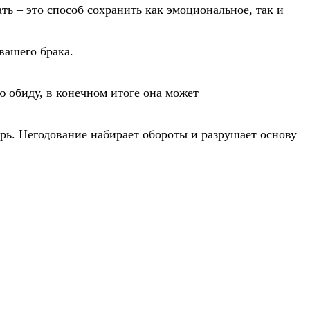
ь – это способ сохранить как эмоциональное, так и
вашего брака.
ю обиду, в конечном итоге она может
рь. Негодование набирает обороты и разрушает основу