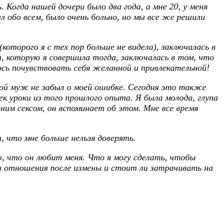
Когда нашей дочери было два года, а мне 20, у меня
ал обо всем, было очень больно, но мы все же решили
которого я с тех пор больше не видела), заключалась в
, которую я совершила тогда, заключалась в том, что
ось почувствовать себя желанной и привлекательной!
ой муж не забыл о моей ошибке. Сегодня это также
ек уроки из того прошлого опыта. Я была молода, глупа
 ним сексом, он вспоминает об этом. Мне все время
, что мне больше нельзя доверять.
, что он любит меня. Что я могу сделать, чтобы
и отношения после измены и стоит ли затрачивать на