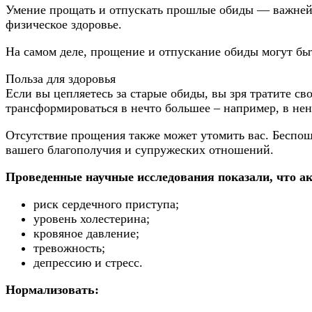
Умение прощать и отпускать прошлые обиды — важнейши
физическое здоровье.
На самом деле, прощение и отпускание обиды могут бы
Польза для здоровья
Если вы цепляетесь за старые обиды, вы зря тратите св
трансформироваться в нечто большее – например, в нен
Отсутствие прощения также может утомить вас. Беспоща
вашего благополучия и супружеских отношений.
Проведенные научные исследования показали, что ак
риск сердечного приступа;
уровень холестерина;
кровяное давление;
тревожность;
депрессию и стресс.
Нормализовать: