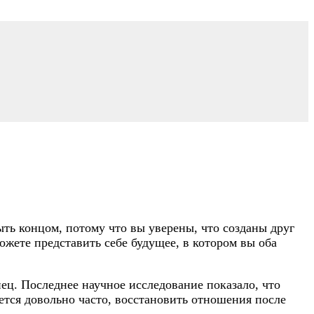
ть концом, потому что вы уверены, что созданы друг
жете представить себе будущее, в котором вы оба
ец. Последнее научное исследование показало, что
ается довольно часто, восстановить отношения после