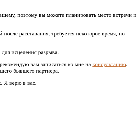
ывшему, поэтому вы можете планировать место встречи и
 после расставания, требуется некоторое время, но
 для исцеления разрыва.
 рекомендую вам записаться ко мне на
консультацию
.
ашего бывшего партнера.
. Я верю в вас.