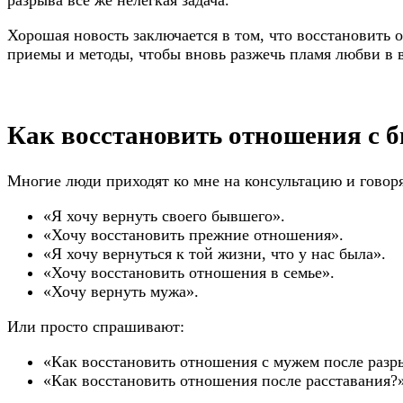
Хорошая новость заключается в том, что восстановить 
приемы и методы, чтобы вновь разжечь пламя любви в
Как восстановить отношения с
Многие люди приходят ко мне на консультацию и говоря
«Я хочу вернуть своего бывшего».
«Хочу восстановить прежние отношения».
«Я хочу вернуться к той жизни, что у нас была».
«Хочу восстановить отношения в семье».
«Хочу вернуть мужа».
Или просто спрашивают:
«Как восстановить отношения с мужем после разр
«Как восстановить отношения после расставания?»