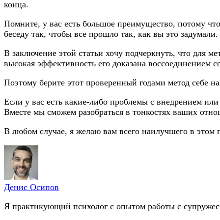
конца.
Помните, у вас есть большое преимущество, потому что
беседу так, чтобы все прошло так, как вы это задумали.
В заключение этой статьи хочу подчеркнуть, что для ме
высокая эффективность его доказана воссоединением с
Поэтому берите этот проверенный годами метод себе на
Если у вас есть какие-либо проблемы с внедрением или
Вместе мы сможем разобраться в тонкостях ваших отно
В любом случае, я желаю вам всего наилучшего в этом 
Денис Осипов
Я практикующий психолог с опытом работы с супружеск