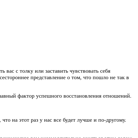
ь вас с толку или заставить чувствовать себя
сестороннее представление о том, что пошло не так в
о главный фактор успешного восстановления отношений.
то на этот раз у нас все будет лучше и по-другому.