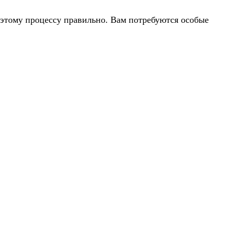
 этому процессу правильно. Вам потребуются особые