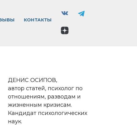
ЗЫВЫ
КОНТАКТЫ
ДЕНИС ОСИПОВ,
автор статей, психолог по
отношениям, разводам и
жизненным кризисам.
Кандидат психологических
наук.