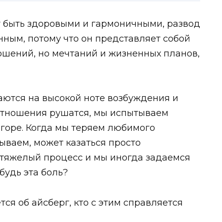
 быть здоровыми и гармоничными, развод
ным, потому что он представляет собой
ношений, но мечтаний и жизненных планов,
ются на высокой ноте возбуждения и
отношения рушатся, мы испытываем
 горе. Когда мы теряем любимого
ываем, может казаться просто
– тяжелый процесс и мы иногда задаемся
будь эта боль?
тся об айсберг, кто с этим справляется