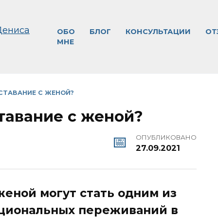
ОБО
БЛОГ
КОНСУЛЬТАЦИИ
ОТ
МНЕ
СТАВАНИЕ С ЖЕНОЙ?
тавание с женой?
ОПУБЛИКОВАНО
27.09.2021
женой могут стать одним из
оциональных переживаний в