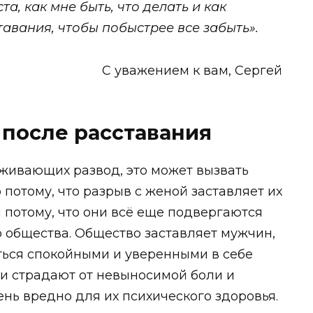
а, как мне быть, что делать и как
тавания, чтобы побыстрее все забыть».
С уважением к вам, Сергей
после расставания
еживающих развод, это может вызвать
 потому, что разрыв с женой заставляет их
и потому, что они всё еще подвергаются
 общества. Общество заставляет мужчин,
ься спокойными и уверенными в себе
они страдают от невыносимой боли и
чень вредно для их психического здоровья.