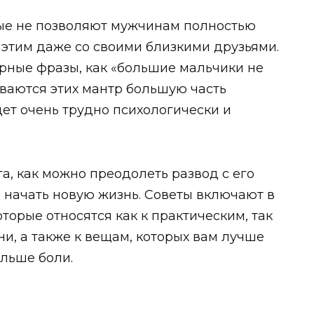
рые не позволяют мужчинам полностью
 этим даже со своими близкими друзьями.
ярные фразы, как «большие мальчики не
ваются этих мантр большую часть
дет очень трудно психологически и
га, как можно преодолеть развод с его
начать новую жизнь. Советы включают в
торые относятся как к практическим, так
и, а также к вещам, которых вам лучше
ольше боли.