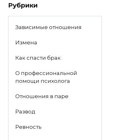
Рубрики
Зависимые отношения
Измена
Как спасти брак
О профессиональной
помощи психолога
Отношения в паре
Развод
Ревность