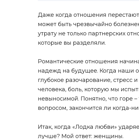
Даже когда отношения перестают
может быть чрезвычайно болезнен
утрату не только партнерских от
которые вы разделяли.
Романтические отношения начина
надежд на будущее. Когда наши 
глубокое разочарование, стресс и
человека, боль, которую мы испыт
невыносимой. Понятно, что горе 
вопросом, закончится ли когда-ни
Итак, когда «Лодка любви» ударяе
лучше? Мой ответ: женщины.