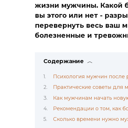
жизни мужчины. Какой б
вы этого или нет - раз
перевернуть весь ваш м
болезненные и тревожн
Содержание
Психология мужчин после 
Практические советы для 
Как мужчинам начать нову
Рекомендации о том, как 
Сколько времени нужно му