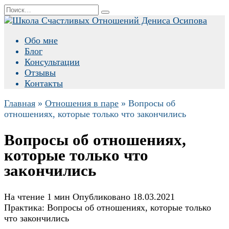
Перейти
Search
к
for:
содержанию
Обо мне
Блог
Консультации
Отзывы
Контакты
Главная
»
Отношения в паре
»
Вопросы об
отношениях, которые только что закончились
Вопросы об отношениях,
которые только что
закончились
На чтение
1 мин
Опубликовано
18.03.2021
Практика: Вопросы об отношениях, которые только
что закончились