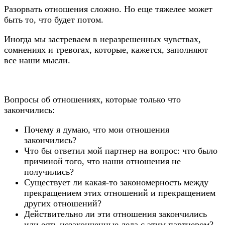
Разорвать отношения сложно. Но еще тяжелее может
быть то, что будет потом.
Иногда мы застреваем в неразрешенных чувствах,
сомнениях и тревогах, которые, кажется, заполняют
все наши мысли.
Вопросы об отношениях, которые только что
закончились:
Почему я думаю, что мои отношения
закончились?
Что бы ответил мой партнер на вопрос: что было
причиной того, что наши отношения не
получились?
Существует ли какая-то закономерность между
прекращением этих отношений и прекращением
других отношений?
Действительно ли эти отношения закончились
или есть незаконченные дела с этим партнером?