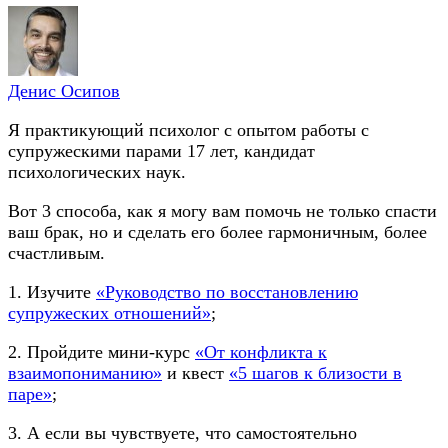
Денис Осипов
Я практикующий психолог с опытом работы с
супружескими парами 17 лет, кандидат
психологических наук.
Вот 3 способа, как я могу вам помочь не только спасти
ваш брак, но и сделать его более гармоничным, более
счастливым.
1. Изучите
«Руководство по восстановлению
супружеских отношений»
;
2. Пройдите мини-курс
«От конфликта к
взаимопониманию»
и квест
«5 шагов к близости в
паре»
;
3. А если вы чувствуете, что самостоятельно