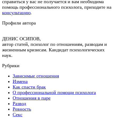
справиться у вас не получается и вам необходима
помощь профессионального психолога, приходите на
консультацию
.
Профили автора
ДЕНИС ОСИПОВ,
автор статей, психолог по отношениям, разводам и
жизненным кризисам. Кандидат психологических
наук.
Рубрики
Зависимые отношения
Измена
Как спасти брак
О профессиональной помощи психолога
Отношения в паре
Развод
Ревность
Секс