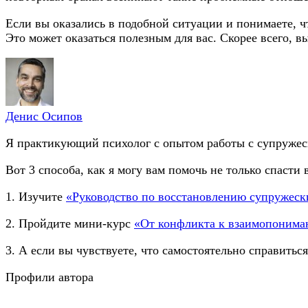
Если вы оказались в подобной ситуации и понимаете, ч
Это может оказаться полезным для вас. Скорее всего, в
Денис Осипов
Я практикующий психолог с опытом работы с супружеск
Вот 3 способа, как я могу вам помочь не только спасти
1. Изучите
«Руководство по восстановлению супружес
2. Пройдите мини-курс
«От конфликта к взаимопоним
3. А если вы чувствуете, что самостоятельно справить
Профили автора