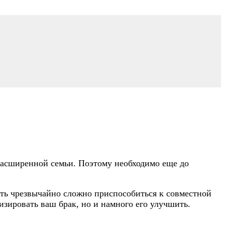
 расширенной семьи. Поэтому необходимо еще до
ть чрезвычайно сложно приспособиться к совместной
изировать ваш брак, но и намного его улучшить.