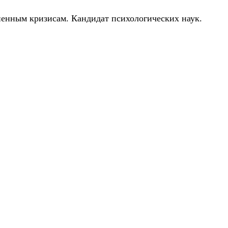
ненным кризисам. Кандидат психологических наук.