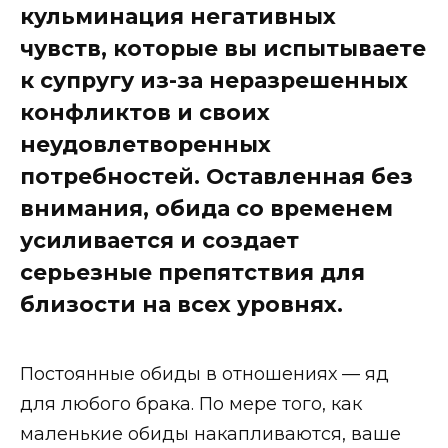
кульминация негативных
чувств, которые вы испытываете
к супругу из-за неразрешенных
конфликтов и своих
неудовлетворенных
потребностей. Оставленная без
внимания, обида со временем
усиливается и создает
серьезные препятствия для
близости на всех уровнях.
Постоянные обиды в отношениях — яд
для любого брака. По мере того, как
маленькие обиды накапливаются, ваше