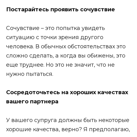
Постарайтесь проявить сочувствие
Сочувствие – это попытка увидеть
ситуацию с точки зрения другого
человека. В обычных обстоятельствах это
сложно сделать, а когда вы обижены, это
еще труднее. Но это не значит, что не
нужно пытаться.
Сосредоточьтесь на хороших качествах
вашего партнера
У вашего супруга должны быть некоторые
хорошие качества, верно? Я предполагаю,