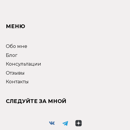
МЕНЮ
Обо мне
Блог
Консультации
Отзывы
Контакты
СЛЕДУЙТЕ ЗА МНОЙ