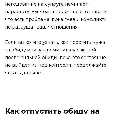
негодование на супруга начинает
нарастать. Вы можете даже не осознавать,
что есть проблема, пока гнев и конфликты
не разрушат ваши отношения.
Если вы хотите узнать, как простить мужа
за обиду или как помириться с женой
после сильной обиды, пока это состояние
не выйдет из-под контроля, продолжайте
читать дальше …
Как отпустить обиду на