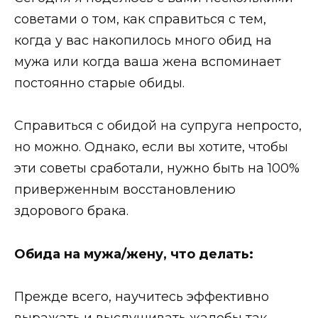
советами о том, как справиться с тем,
когда у вас накопилось много обид на
мужа или когда ваша жена вспоминает
постоянно старые обиды.
Справиться с обидой на супруга непросто,
но можно. Однако, если вы хотите, чтобы
эти советы сработали, нужно быть на 100%
приверженным восстановлению
здорового брака.
Обида на мужа/жену, что делать:
Прежде всего, научитесь эффективно