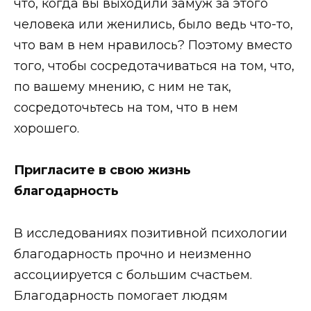
что, когда вы выходили замуж за этого
человека или женились, было ведь что-то,
что вам в нем нравилось? Поэтому вместо
того, чтобы сосредотачиваться на том, что,
по вашему мнению, с ним не так,
сосредоточьтесь на том, что в нем
хорошего.
Пригласите в свою жизнь
благодарность
В исследованиях позитивной психологии
благодарность прочно и неизменно
ассоциируется с большим счастьем.
Благодарность помогает людям