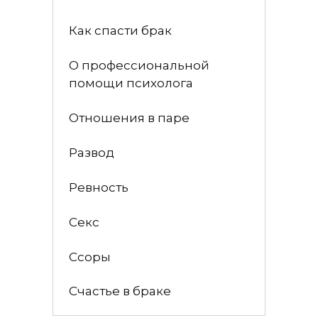
Как спасти брак
О профессиональной
помощи психолога
Отношения в паре
Развод
Ревность
Секс
Ссоры
Счастье в браке