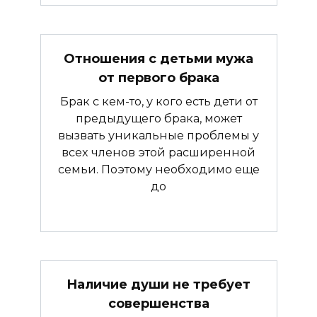
Отношения с детьми мужа
от первого брака
Брак с кем-то, у кого есть дети от
предыдущего брака, может
вызвать уникальные проблемы у
всех членов этой расширенной
семьи. Поэтому необходимо еще
до
Наличие души не требует
совершенства