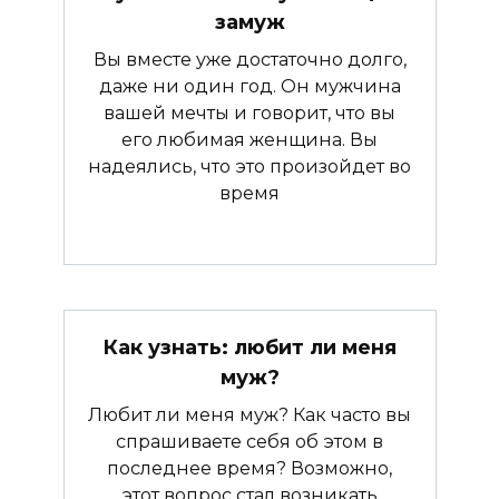
замуж
Вы вместе уже достаточно долго,
даже ни один год. Он мужчина
вашей мечты и говорит, что вы
его любимая женщина. Вы
надеялись, что это произойдет во
время
Как узнать: любит ли меня
муж?
Любит ли меня муж? Как часто вы
спрашиваете себя об этом в
последнее время? Возможно,
этот вопрос стал возникать