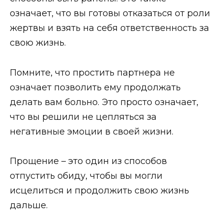
означает, что вы готовы отказаться от роли
жертвы и взять на себя ответственность за
свою жизнь.
Помните, что простить партнера не
означает позволить ему продолжать
делать вам больно. Это просто означает,
что вы решили не цепляться за
негативные эмоции в своей жизни.
Прощение – это один из способов
отпустить обиду, чтобы вы могли
исцелиться и продолжить свою жизнь
дальше.