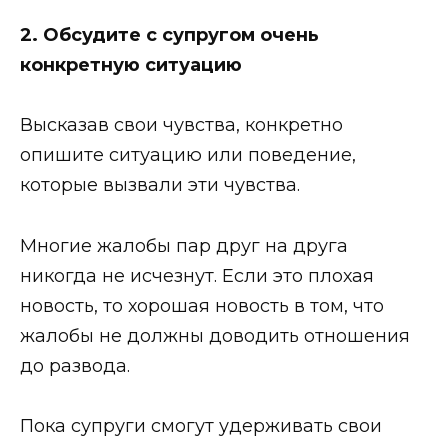
2. Обсудите с супругом очень
конкретную ситуацию
Высказав свои чувства, конкретно
опишите ситуацию или поведение,
которые вызвали эти чувства.
Многие жалобы пар друг на друга
никогда не исчезнут. Если это плохая
новость, то хорошая новость в том, что
жалобы не должны доводить отношения
до развода.
Пока супруги смогут удерживать свои