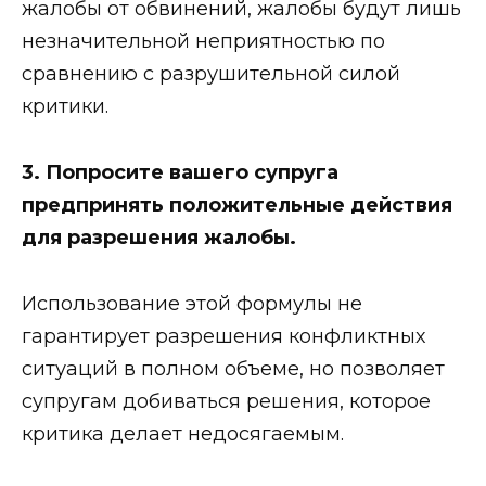
жалобы от обвинений, жалобы будут лишь
незначительной неприятностью по
сравнению с разрушительной силой
критики.
3. Попросите вашего супруга
предпринять положительные действия
для разрешения жалобы.
Использование этой формулы не
гарантирует разрешения конфликтных
ситуаций в полном объеме, но позволяет
супругам добиваться решения, которое
критика делает недосягаемым.