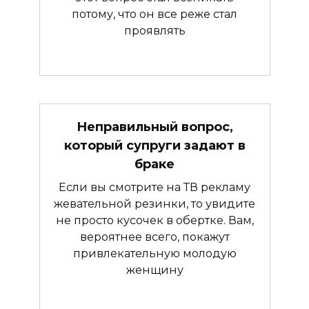
потому, что он все реже стал
проявлять
Неправильный вопрос,
который супруги задают в
браке
Если вы смотрите на ТВ рекламу
жевательной резинки, то увидите
не просто кусочек в обертке. Вам,
вероятнее всего, покажут
привлекательную молодую
женщину