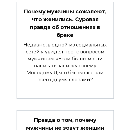
Почему мужчины сожалеют,
что женились. Суровая
правда об отношениях в
браке
Недавно, в одной из социальных
сетей я увидел пост с вопросом
мужчинам: «Если бы вы могли
написать записку своему
Молодому Я, что бы вы сказали
всего двумя словами?
Правда о том, почему
мужчины не зовут женщин