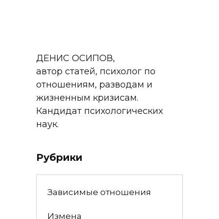
ДЕНИС ОСИПОВ,
автор статей, психолог по
отношениям, разводам и
жизненным кризисам.
Кандидат психологических
наук.
Рубрики
Зависимые отношения
Измена