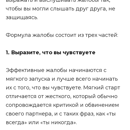
выражать и выслушивать жалобы так,
чтобы вы могли слышать друг друга, не
защищаясь.
Формула жалобы состоит из трех частей:
1. Выразите, что вы чувствуете
Эффективные жалобы начинаются с
мягкого запуска и лучше всего начинать
их с того, что вы чувствуете. Мягкий старт
отличается от жесткого, который обычно
сопровождается критикой и обвинением
своего партнера, и с таких фраз, как «ты
всегда» или «ты никогда».