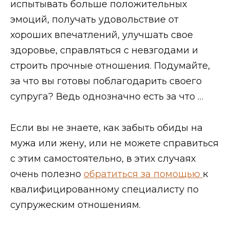
испытывать больше положительных
эмоций, получать удовольствие от
хороших впечатлений, улучшать свое
здоровье, справляться с невзгодами и
строить прочные отношения. Подумайте,
за что вы готовы поблагодарить своего
супруга? Ведь однозначно есть за что …
Если вы не знаете, как забыть обиды на
мужа или жену, или не можете справиться
с этим самостоятельно, в этих случаях
очень полезно
обратиться за помощью
к
квалифицированному специалисту по
супружеским отношениям.