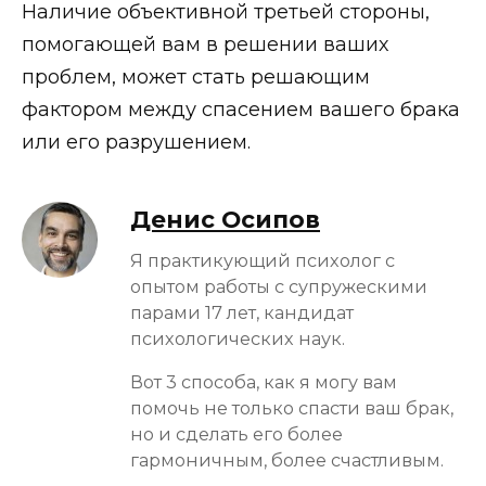
Наличие объективной третьей стороны,
помогающей вам в решении ваших
проблем, может стать решающим
фактором между спасением вашего брака
или его разрушением.
Денис Осипов
Я практикующий психолог с
опытом работы с супружескими
парами 17 лет, кандидат
психологических наук.
Вот 3 способа, как я могу вам
помочь не только спасти ваш брак,
но и сделать его более
гармоничным, более счастливым.