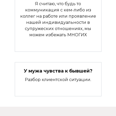
Я считаю, что будь то
коммуникация с кем-либо из
коллег на работе или проявление
нашей индивидуальности в
супружеских отношениях, мы
можем избежать МНОГИХ
У мужа чувства к бывшей?
Разбор клиентской ситуации.