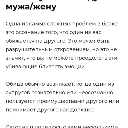
мужа/жену
Одна из самых сложных проблем в браке –
это осознание того, что один из вас
обижается на другого. Это может быть
разрушительным откровением, но это не
значит, что вы не можете преодолеть эти
убивающие близость эмоции.
Обида обычно возникает, когда один из
супругов сознательно или неосознанно
пользуется преимуществами другого или
принимает другого как должное.
Сегодня я поделюсь с вами несколькими