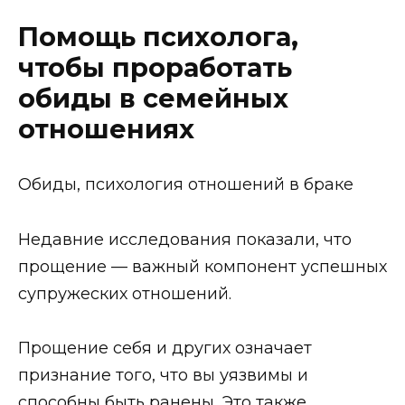
Помощь психолога,
чтобы проработать
обиды в семейных
отношениях
Обиды, психология отношений в браке
Недавние исследования показали, что
прощение — важный компонент успешных
супружеских отношений.
Прощение себя и других означает
признание того, что вы уязвимы и
способны быть ранены. Это также