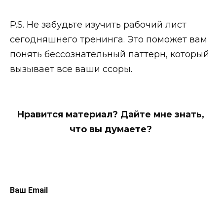
P.S. Не забудьте изучить рабочий лист
сегодняшнего тренинга. Это поможет вам
понять бессознательный паттерн, который
вызывает все ваши ссоры.
Нравится материал? Дайте мне знать,
что вы думаете?
Ваш Email