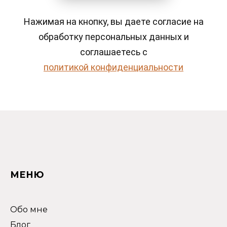
Нажимая на кнопку, вы даете согласие на
обработку персональных данных и
соглашаетесь c
политикой конфиденциальности
МЕНЮ
Обо мне
Блог