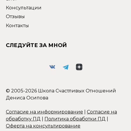
Консультации
Отзывы
Контакты
СЛЕДУЙТЕ ЗА МНОЙ
© 2005-2026 Школа Счастливых Отношений
Дениса Осипова
Согласие на информирование
|
Согласие на
обработку ПД
|
Политика обработки ПД
|
Оферта на консультирование