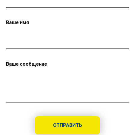
Ваше имя
Ваше сообщение