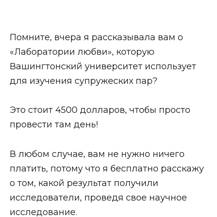
Помните, вчера я рассказывала вам о
«Лаборатории любви», которую
Вашингтонский университет использует
для изучения супружеских пар?
Это стоит 4500 долларов, чтобы просто
провести там день!
В любом случае, вам не нужно ничего
платить, потому что я бесплатно расскажу
о том, какой результат получили
исследователи, проведя свое научное
исследование.