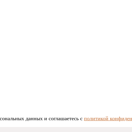
рсональных данных и соглашаетесь c
политикой конфиде