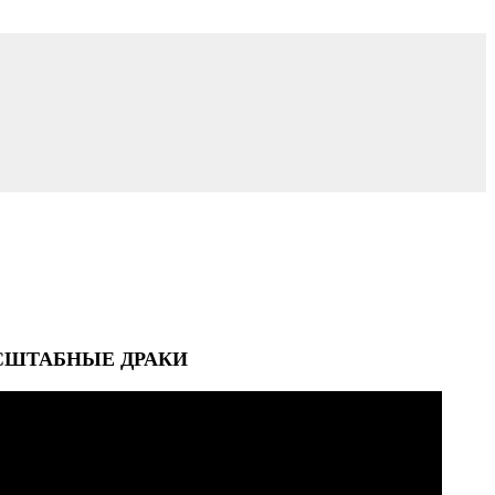
СШТАБНЫЕ ДРАКИ