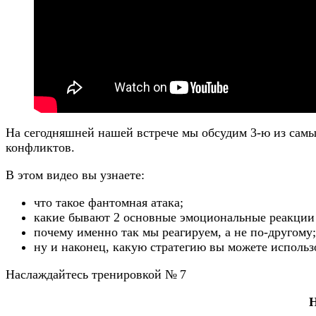
На сегодняшней нашей встрече мы обсудим 3-ю из самы
конфликтов.
В этом видео вы узнаете:
что такое фантомная атака;
какие бывают 2 основные эмоциональные реакции
почему именно так мы реагируем, а не по-другому;
ну и наконец, какую стратегию вы можете использ
Наслаждайтесь тренировкой № 7
Н