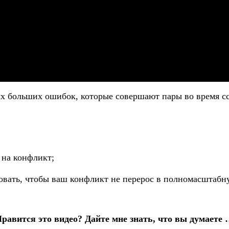
х больших ошибок, которые совершают пары во время сс
 на конфликт;
овать, чтобы ваш конфликт не перерос в полномасштабн
равится это видео? Дайте мне знать, что вы думаете