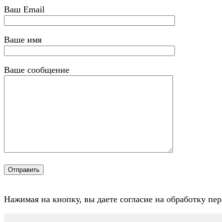
Ваш Email
Ваше имя
Ваше сообщение
Нажимая на кнопку, вы даете согласие на обработку пе