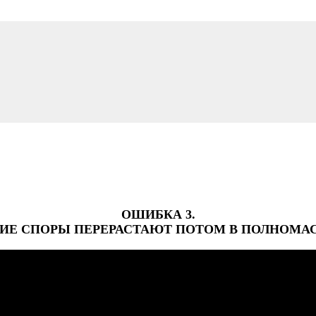
ОШИБКА 3.
ЛКИЕ СПОРЫ ПЕРЕРАСТАЮТ ПОТОМ В ПОЛНОМА