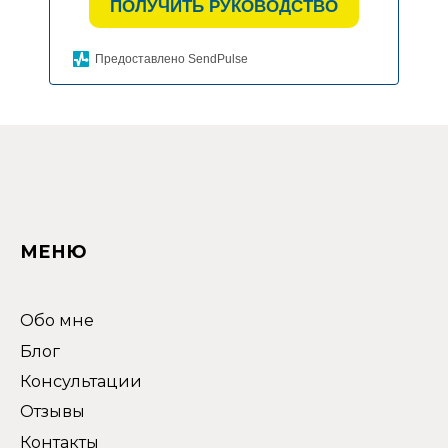
ПОЛУЧИТЬ РУКОВОДСТВО
Предоставлено SendPulse
МЕНЮ
Обо мне
Блог
Консультации
Отзывы
Контакты