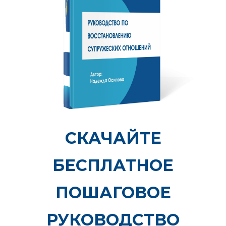
СКАЧАЙТЕ
БЕСПЛАТНОЕ
ПОШАГОВОЕ
РУКОВОДСТВО