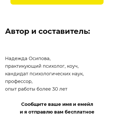
Автор и составитель:
Надежда Осипова,
практикующий психолог, коуч,
кандидат психологических наук,
профессор,
опыт работы более 30 лет
Сообщите ваше имя и емейл
и я отправлю вам бесплатное