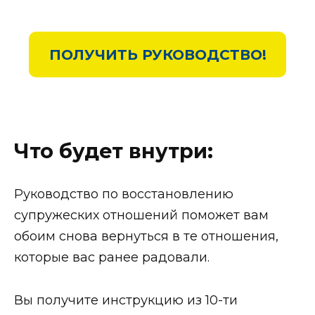
ПОЛУЧИТЬ РУКОВОДСТВО!
Что будет внутри:
Руководство по восстановлению
супружеских отношений поможет вам
обоим снова вернуться в те отношения,
которые вас ранее радовали.
Вы получите инструкцию из 10-ти