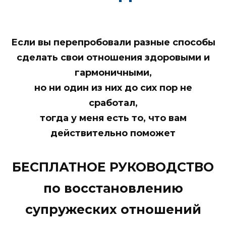
Если вы перепробовали разные способы
сделать свои отношения здоровыми и
гармоничными,
но ни один из них до сих пор не
сработал,
тогда у меня есть то, что вам
действительно поможет
БЕСПЛАТНОЕ РУКОВОДСТВО
по восстановлению
супружеских отношений