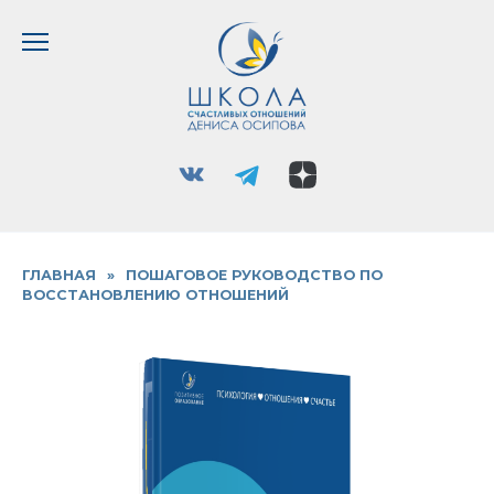
Перейти
к
содержанию
ГЛАВНАЯ
»
ПОШАГОВОЕ РУКОВОДСТВО ПО
ВОССТАНОВЛЕНИЮ ОТНОШЕНИЙ