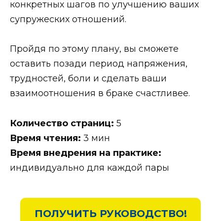
конкретных шагов по улучшению ваших
супружеских отношений.
Пройдя по этому плану, вы сможете
оставить позади период напряжения,
трудностей, боли и сделать ваши
взаимоотношения в браке счастливее.
Количество страниц:
5
Время чтения:
3 мин
Время внедрения на практике:
индивидуально для каждой пары
ПОЛУЧИТЬ РУКОВОДСТВО!