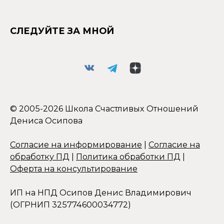
СЛЕДУЙТЕ ЗА МНОЙ
© 2005-2026 Школа Счастливых Отношений
Дениса Осипова
Согласие на информирование
|
Согласие на
обработку ПД
|
Политика обработки ПД
|
Оферта на консультирование
ИП на НПД Осипов Денис Владимирович
(ОГРНИП 325774600034772)