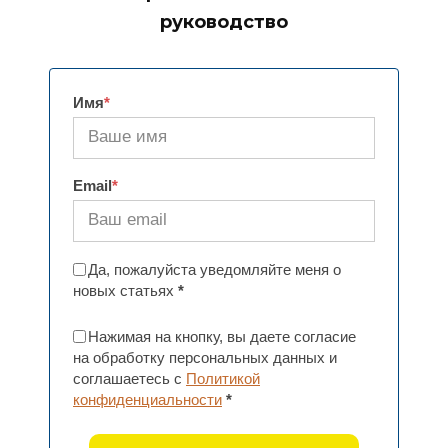
руководство
Имя
*
Email
*
Да, пожалуйста уведомляйте меня о
новых статьях
*
Нажимая на кнопку, вы даете согласие
на обработку персональных данных и
соглашаетесь с
Политикой
конфиденциальности
*