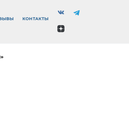
ЗЫВЫ
КОНТАКТЫ
я»