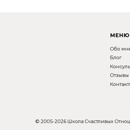
МЕНЮ
Обо мн
Блог
Консул
Отзывы
Контакт
© 2005-2026 Школа Счастливых Отн