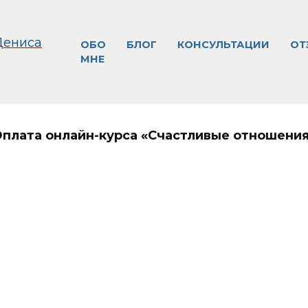
ОБО
БЛОГ
КОНСУЛЬТАЦИИ
ОТ
МНЕ
плата онлайн-курса «Счастливые отношени